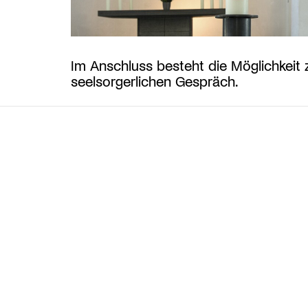
Im Anschluss besteht die Möglichkeit
seelsorgerlichen Gespräch.