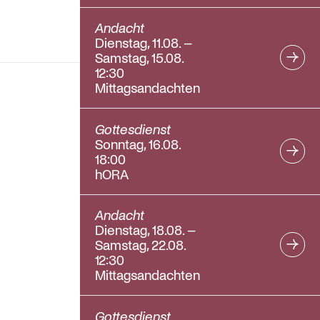
Andacht
Dienstag, 11.08. –
Samstag, 15.08.
12:30
Mittagsandachten
Gottesdienst
Sonntag, 16.08.
18:00
hORA
Andacht
Dienstag, 18.08. –
Samstag, 22.08.
12:30
Mittagsandachten
Gottesdienst