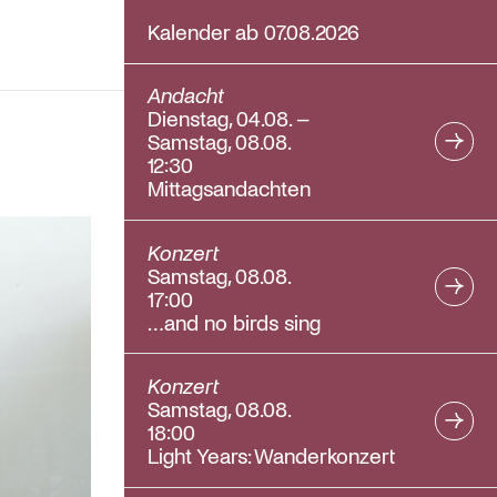
Kalender ab 07.08.2026
Andacht
Dienstag, 04.08. –
Samstag, 08.08.
12:30
Mittagsandachten
Konzert
Samstag, 08.08.
17:00
…and no birds sing
Konzert
Samstag, 08.08.
18:00
Light Years: Wanderkonzert