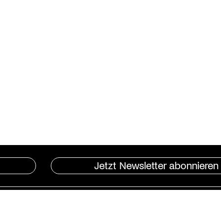
Jetzt Newsletter abonnieren
Instagram