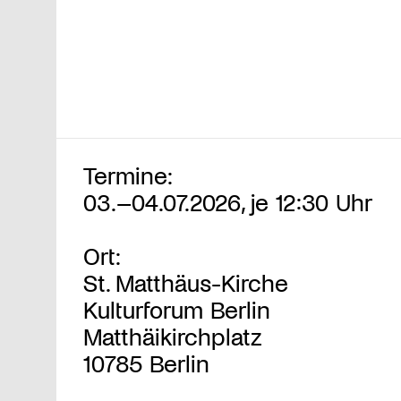
Termine:
03.–04.07.2026, je 12:30 Uhr
Ort:
St. Matthäus-Kirche
Kulturforum Berlin
Matthäikirchplatz
10785 Berlin