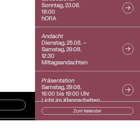
Sonntag, 23.08.
18:00
hORA
Andacht
Dienstag, 25.08. –
Samstag, 29.08.
12:30
Mittagsandachten
Präsentation
Samstag, 29.08.
16:00 bis 19:00 Uhr
Licht im Klangschatten
Zum Kalender