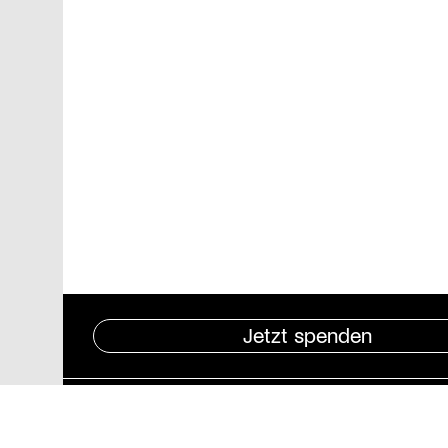
Jetzt spenden
Pressebereich