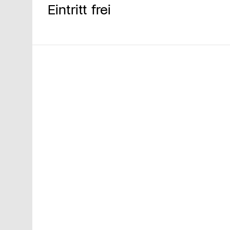
Eintritt frei