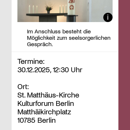
Im Anschluss besteht die
Möglichkeit zum seelsorgerlichen
Gespräch.
Termine:
30.12.2025, 12:30 Uhr
Ort:
St. Matthäus-Kirche
Kulturforum Berlin
Matthäikirchplatz
10785 Berlin