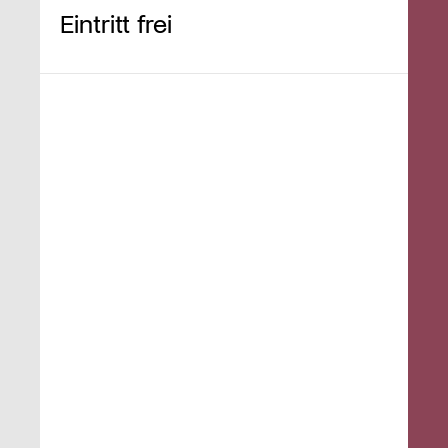
Eintritt frei