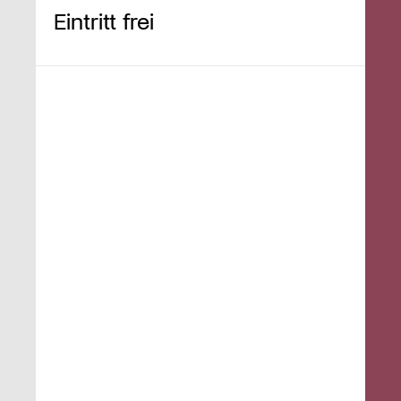
Eintritt frei