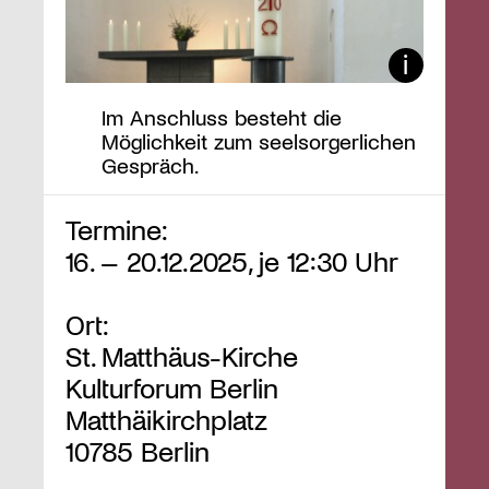
Im Anschluss besteht die
Möglichkeit zum seelsorgerlichen
Gespräch.
Termine:
16. – 20.12.2025, je 12:30 Uhr
Ort:
St. Matthäus-Kirche
Kulturforum Berlin
Matthäikirchplatz
10785 Berlin