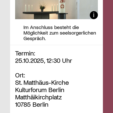
Im Anschluss besteht die
Möglichkeit zum seelsorgerlichen
Gespräch.
Termin:
25.10.2025, 12:30 Uhr
Ort:
St. Matthäus-Kirche
Kulturforum Berlin
Matthäikirchplatz
10785 Berlin