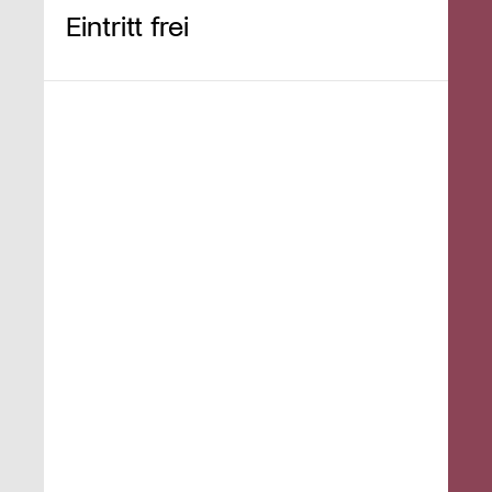
Eintritt frei