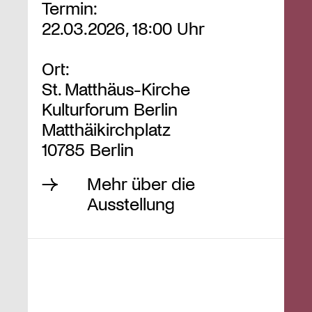
Termin:
22.03.2026, 18:00 Uhr
Ort:
St. Matthäus-Kirche
Kulturforum Berlin
Matthäikirchplatz
10785 Berlin
Mehr über die
Ausstellung