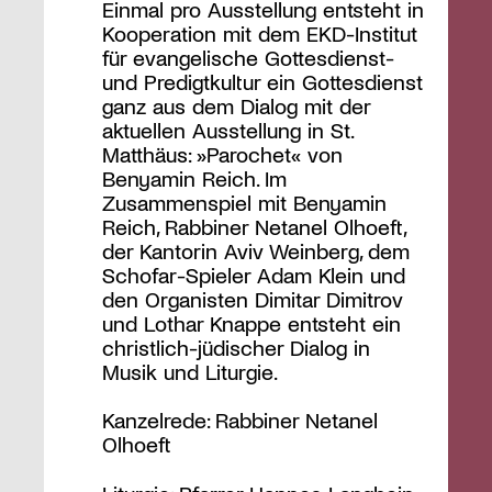
Einmal pro Ausstellung entsteht in
Kooperation mit dem EKD-Institut
für evangelische Gottesdienst-
und Predigtkultur ein Gottesdienst
ganz aus dem Dialog mit der
aktuellen Ausstellung in St.
Matthäus: »Parochet« von
Benyamin Reich. Im
Zusammenspiel mit Benyamin
Reich, Rabbiner Netanel Olhoeft,
der Kantorin Aviv Weinberg, dem
Schofar-Spieler Adam Klein und
den Organisten Dimitar Dimitrov
und Lothar Knappe entsteht ein
christlich-jüdischer Dialog in
Musik und Liturgie.
Kanzelrede: Rabbiner Netanel
Olhoeft