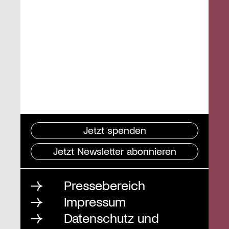
Jetzt spenden
Jetzt Newsletter abonnieren
Pressebereich
Impressum
Datenschutz und