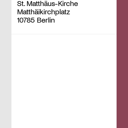
St. Matthäus-Kirche
Matthäikirchplatz
10785 Berlin