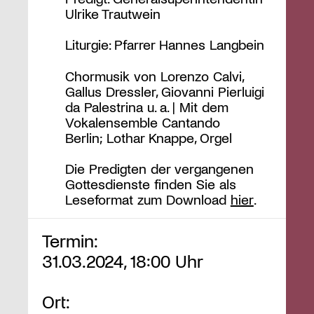
Ulrike Trautwein
Liturgie: Pfarrer Hannes Langbein
Chormusik von Lorenzo Calvi,
Gallus Dressler, Giovanni Pierluigi
da Palestrina u. a. | Mit dem
Vokalensemble Cantando
Berlin; Lothar Knappe, Orgel
Die Predigten der vergangenen
Gottesdienste finden Sie als
Leseformat zum Download
hier
.
Termin:
31.03.2024, 18:00 Uhr
Ort: