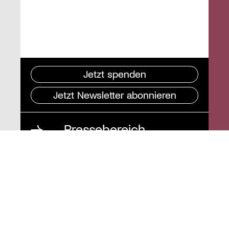
Jetzt spenden
Jetzt Newsletter abonnieren
Pressebereich
Impressum
Datenschutz und
Barrierefreiheit
Instagram