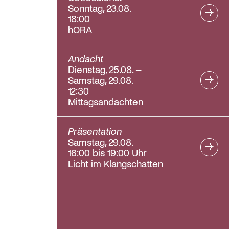
Sonntag, 23.08.
18:00
hORA
Andacht
Dienstag, 25.08. –
Samstag, 29.08.
12:30
Mittagsandachten
Präsentation
Samstag, 29.08.
16:00 bis 19:00 Uhr
Licht im Klangschatten