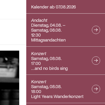
Kalender ab 07.08.2026
Andacht
Dienstag, 04.08. –
Samstag, 08.08.
12:30
Mittagsandachten
Konzert
Samstag, 08.08.
17:00
…and no birds sing
Konzert
Samstag, 08.08.
18:00
Light Years: Wanderkonzert