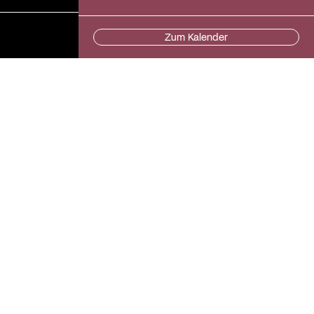
Zum Kalender