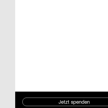
Jetzt spenden