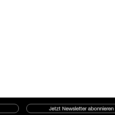
Jetzt Newsletter abonnieren