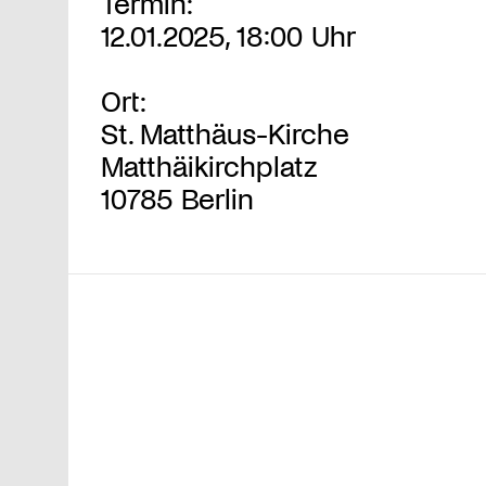
Termin:
12.01.2025, 18:00 Uhr
Ort:
St. Matthäus-Kirche
Matthäikirchplatz
10785 Berlin