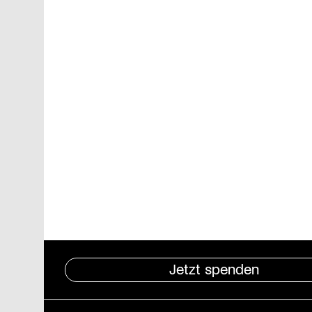
Jetzt spenden