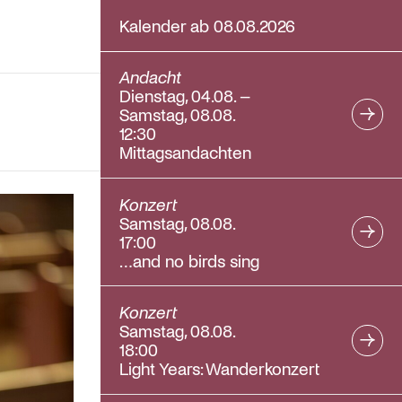
Kalender ab 08.08.2026
Andacht
Dienstag, 04.08. –
Samstag, 08.08.
12:30
Mittagsandachten
Konzert
Samstag, 08.08.
17:00
…and no birds sing
Konzert
Samstag, 08.08.
18:00
Light Years: Wanderkonzert