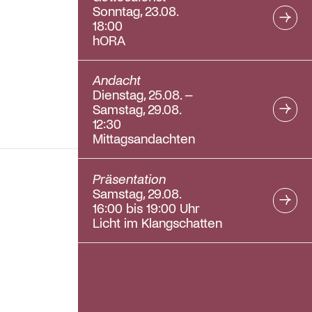
Sonntag, 23.08.
18:00
hORA
Andacht
Dienstag, 25.08. –
Samstag, 29.08.
12:30
Mittagsandachten
Präsentation
Samstag, 29.08.
16:00 bis 19:00 Uhr
Licht im Klangschatten