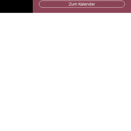
Zum Kalender