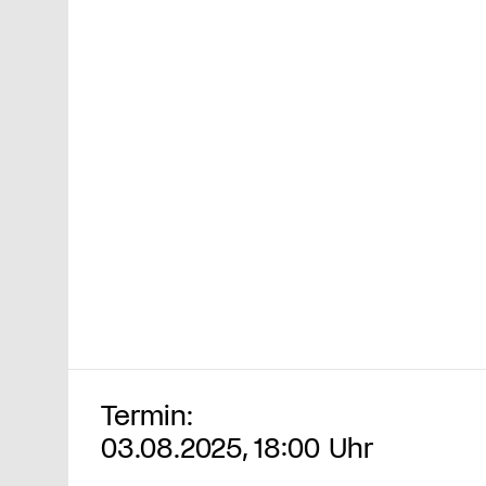
Termin:
03.08.2025, 18:00 Uhr