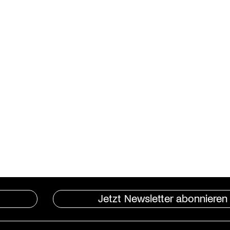
Jetzt Newsletter abonnieren