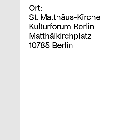
Ort:
St. Matthäus-Kirche
Kulturforum Berlin
Matthäikirchplatz
10785 Berlin