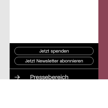
Jetzt spenden
Jetzt Newsletter abonnieren
Pressebereich
Impressum
Datenschutz und
Barrierefreiheit