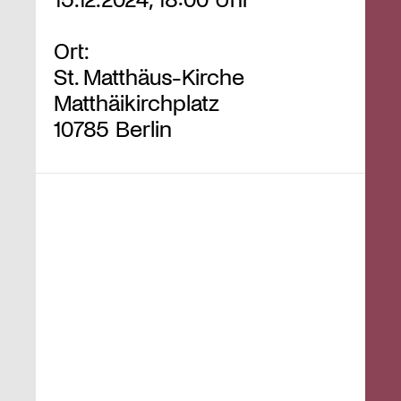
Ort:
St. Matthäus-Kirche
Matthäikirchplatz
10785 Berlin