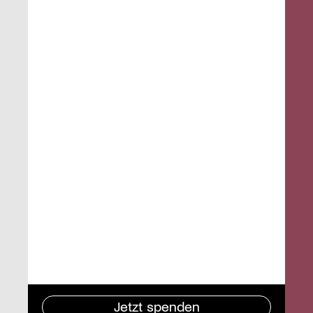
Jetzt spenden