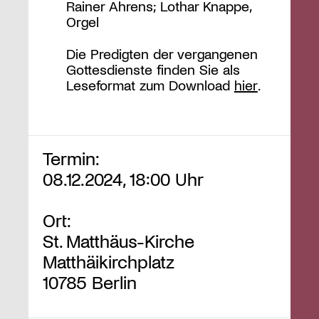
Rainer Ahrens; Lothar Knappe,
Orgel
Die Predigten der vergangenen
Gottesdienste finden Sie als
Leseformat zum Download
hier
.
Termin:
08.12.2024, 18:00 Uhr
Ort:
St. Matthäus-Kirche
Matthäikirchplatz
10785 Berlin