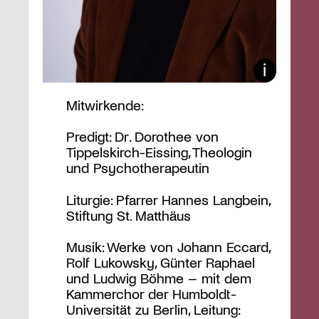
Mitwirkende:
Predigt: Dr. Dorothee von
Tippelskirch-Eissing, Theologin
und Psychotherapeutin
Liturgie: Pfarrer Hannes Langbein,
Stiftung St. Matthäus
Musik: Werke von Johann Eccard,
Rolf Lukowsky, Günter Raphael
und Ludwig Böhme – mit dem
Kammerchor der Humboldt-
Universität zu Berlin, Leitung: