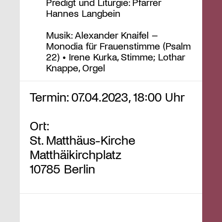
Predigt und Liturgie: Pfarrer
Hannes Langbein
Musik: Alexander Knaifel –
Monodia für Frauenstimme (Psalm
22) • Irene Kurka, Stimme; Lothar
Knappe, Orgel
Termin: 07.04.2023, 18:00 Uhr
Ort:
St. Matthäus-Kirche
Matthäikirchplatz
10785 Berlin