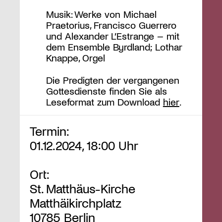
Musik: Werke von Michael
Praetorius, Francisco Guerrero
und Alexander L’Estrange – mit
dem Ensemble Byrdland; Lothar
Knappe, Orgel
Die Predigten der vergangenen
Gottesdienste finden Sie als
Leseformat zum Download
hier
.
Termin:
01.12.2024, 18:00 Uhr
Ort:
St. Matthäus-Kirche
Matthäikirchplatz
10785 Berlin