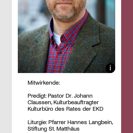
Mitwirkende:
Predigt: Pastor Dr. Johann
Claussen, Kulturbeauftragter
Kulturbüro des Rates der EKD
Liturgie: Pfarrer Hannes Langbein,
Stiftung St. Matthäus