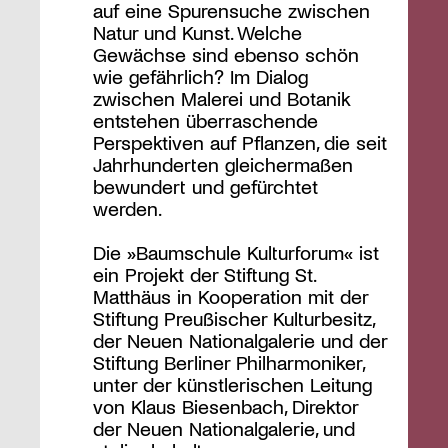
auf eine Spurensuche zwischen
Natur und Kunst. Welche
Gewächse sind ebenso schön
wie gefährlich? Im Dialog
zwischen Malerei und Botanik
entstehen überraschende
Perspektiven auf Pflanzen, die seit
Jahrhunderten gleichermaßen
bewundert und gefürchtet
werden.
Die »Baumschule Kulturforum« ist
ein Projekt der Stiftung St.
Matthäus in Kooperation mit der
Stiftung Preußischer Kulturbesitz,
der Neuen Nationalgalerie und der
Stiftung Berliner Philharmoniker,
unter der künstlerischen Leitung
von Klaus Biesenbach, Direktor
der Neuen Nationalgalerie, und