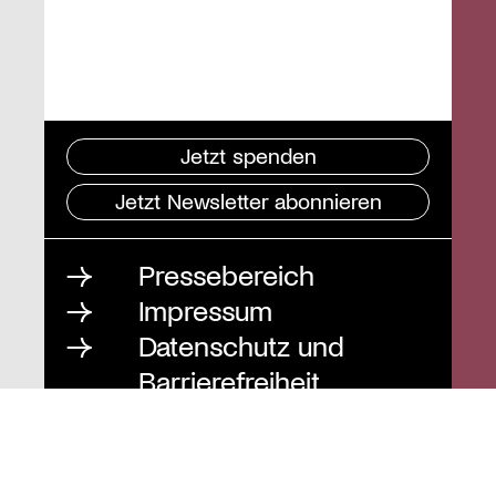
Jetzt spenden
Jetzt Newsletter abonnieren
Pressebereich
Impressum
Datenschutz und
Barrierefreiheit
Instagram