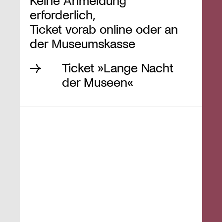
erforderlich,
Ticket vorab online oder an
der Museumskasse
Ticket »Lange Nacht
der Museen«