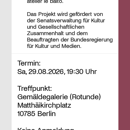
atelier le balto.
Das Projekt wird gefördert von
der Senatsverwaltung für Kultur
und Gesellschaftlichen
Zusammenhalt und dem
Beauftragten der Bundesregierung
für Kultur und Medien.
Termin:
Sa, 29.08.2026, 19:30 Uhr
Treffpunkt:
Gemäldegalerie (Rotunde)
Matthäikirchplatz
10785 Berlin
Keine Anmeldung