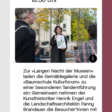
Zur »Langen Nacht der Museen«
laden die Gemäldegalerie und die
»Baumschule Kulturforum« zu
einer besonderen Tandemführung
ein: Gemeinsam nehmen der
Kunsthistoriker Henrik Engel und
die Landschaftsarchitektin Fanny
Brandauer die Besucher*innen mit