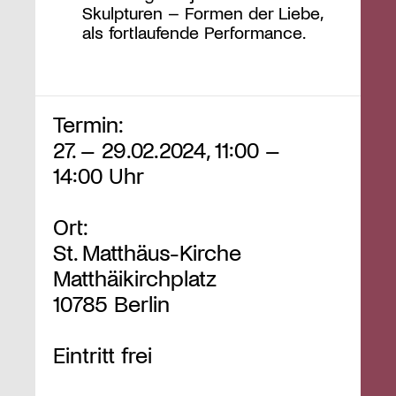
Skulpturen – Formen der Liebe,
als fortlaufende Performance.
Termin:
27. – 29.02.2024, 11:00 –
14:00 Uhr
Ort:
St. Matthäus-Kirche
Matthäikirchplatz
10785 Berlin
Eintritt frei