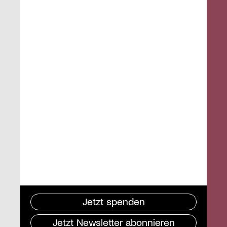
Jetzt spenden
Jetzt Newsletter abonnieren