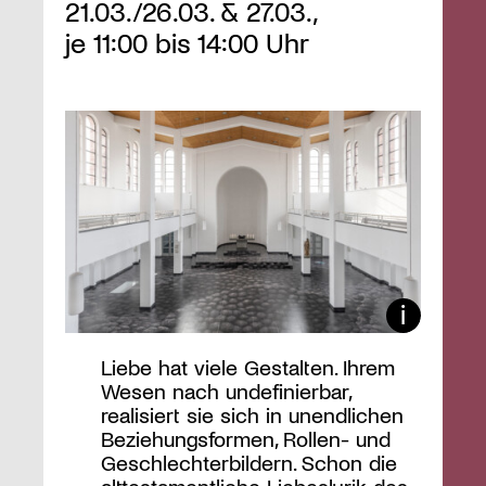
21.03./26.03. & 27.03.,
je 11:00 bis 14:00 Uhr
Liebe hat viele Gestalten. Ihrem
Wesen nach undefinierbar,
realisiert sie sich in unendlichen
Beziehungsformen, Rollen- und
Geschlechterbildern. Schon die