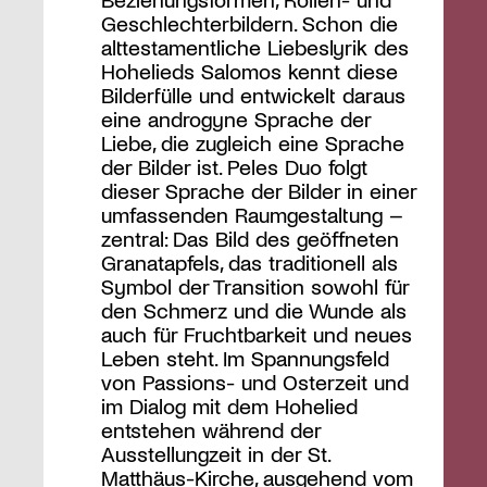
Geschlechterbildern. Schon die
alttestamentliche Liebeslyrik des
Hohelieds Salomos kennt diese
Bilderfülle und entwickelt daraus
eine androgyne Sprache der
Liebe, die zugleich eine Sprache
der Bilder ist. Peles Duo folgt
dieser Sprache der Bilder in einer
umfassenden Raumgestaltung –
zentral: Das Bild des geöffneten
Granatapfels, das traditionell als
Symbol der Transition sowohl für
den Schmerz und die Wunde als
auch für Fruchtbarkeit und neues
Leben steht. Im Spannungsfeld
von Passions- und Osterzeit und
im Dialog mit dem Hohelied
entstehen während der
Ausstellungzeit in der St.
Matthäus-Kirche, ausgehend vom