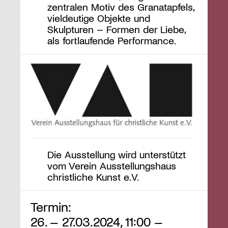
zentralen Motiv des Granatapfels,
vieldeutige Objekte und
Skulpturen – Formen der Liebe,
als fortlaufende Performance.
Die Ausstellung wird unterstützt
vom Verein Ausstellungshaus
christliche Kunst e.V.
Termin:
26. – 27.03.2024, 11:00 –