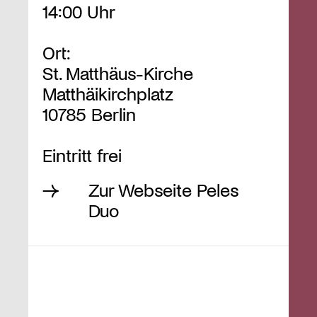
14:00 Uhr
Ort:
St. Matthäus-Kirche
Matthäikirchplatz
10785 Berlin
Eintritt frei
Zur Webseite Peles
Duo