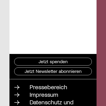
Jetzt spenden
Jetzt Newsletter abonnieren
Pressebereich
Impressum
Datenschutz und