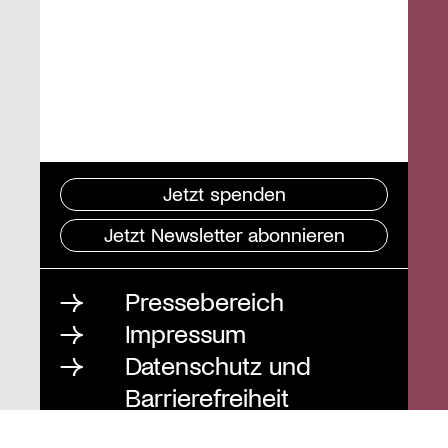
Jetzt spenden
Jetzt Newsletter abonnieren
Pressebereich
Impressum
Datenschutz und
Barrierefreiheit
Instagram