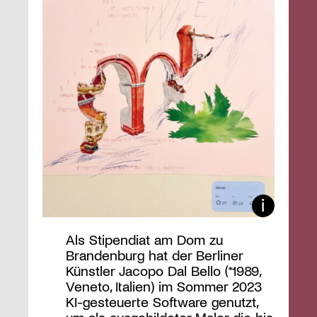
Als Stipendiat am Dom zu
Brandenburg hat der Berliner
Künstler Jacopo Dal Bello (*1989,
Veneto, Italien) im Sommer 2023
KI-gesteuerte Software genutzt,