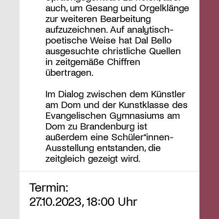
auch, um Gesang und Orgelklänge
zur weiteren Bearbeitung
aufzuzeichnen. Auf analytisch-
poetische Weise hat Dal Bello
ausgesuchte christliche Quellen
in zeitgemäße Chiffren
übertragen.
Im Dialog zwischen dem Künstler
am Dom und der Kunstklasse des
Evangelischen Gymnasiums am
Dom zu Brandenburg ist
außerdem eine Schüler*innen-
Ausstellung entstanden, die
zeitgleich gezeigt wird.
Termin:
27.10.2023, 18:00 Uhr