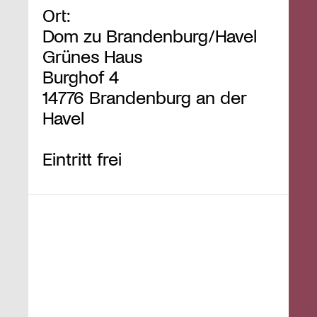
Ort:
Dom zu Brandenburg/Havel
Grünes Haus
Burghof 4
14776 Brandenburg an der
Havel
Eintritt frei