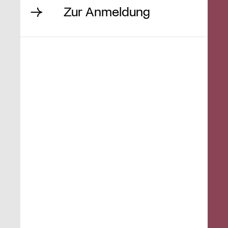
Zur Anmeldung