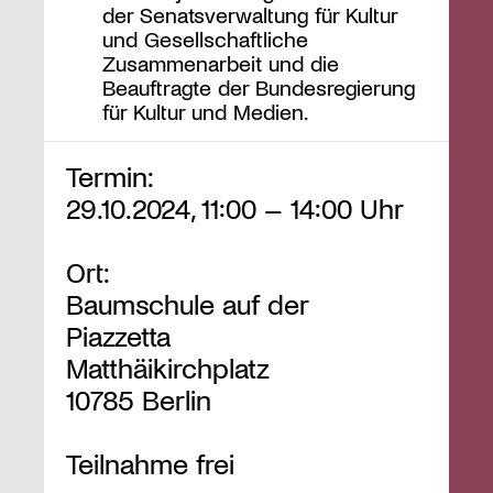
der Senatsverwaltung für Kultur
und Gesellschaftliche
Zusammenarbeit und die
Beauftragte der Bundesregierung
für Kultur und Medien.
Termin:
29.10.2024, 11:00 – 14:00 Uhr
Ort:
Baumschule auf der
Piazzetta
Matthäikirchplatz
10785 Berlin
Teilnahme frei