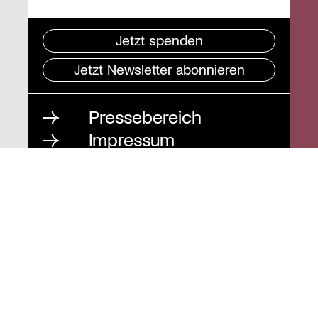
Jetzt spenden
Jetzt Newsletter abonnieren
Pressebereich
Impressum
Datenschutz und
Barrierefreiheit
Instagram
Stiftung St. Matthäus
Geschäftsstelle