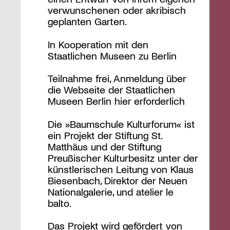
verwunschenen oder akribisch
geplanten Garten.
In Kooperation mit den
Staatlichen Museen zu Berlin
Teilnahme frei, Anmeldung über
die Webseite der Staatlichen
Museen Berlin hier erforderlich
Die »Baumschule Kulturforum« ist
ein Projekt der Stiftung St.
Matthäus und der Stiftung
Preußischer Kulturbesitz unter der
künstlerischen Leitung von Klaus
Biesenbach, Direktor der Neuen
Nationalgalerie, und atelier le
balto.
Das Projekt wird gefördert von