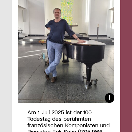
Am 1. Juli 2025 ist der 100.
Todestag des berühmten
französischen Komponisten und
Pianisten Erik Satie (17.05.1866-