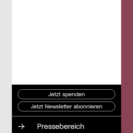
Jetzt spenden
Jetzt Newsletter abonnieren
Pressebereich