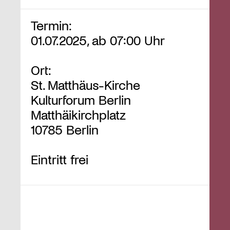
Termin:
01.07.2025, ab 07:00 Uhr
Ort:
St. Matthäus-Kirche
Kulturforum Berlin
Matthäikirchplatz
10785 Berlin
Eintritt frei