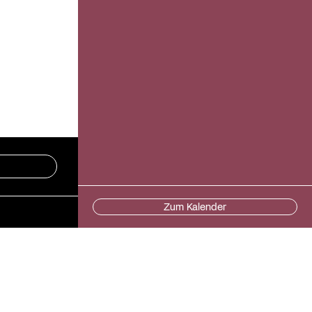
Zum Kalender