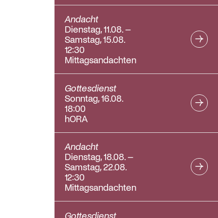
Andacht
Dienstag, 11.08. –
Samstag, 15.08.
12:30
Mittagsandachten
Gottesdienst
Sonntag, 16.08.
18:00
hORA
Andacht
Dienstag, 18.08. –
Samstag, 22.08.
12:30
Mittagsandachten
Gottesdienst