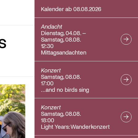
Kalender ab 08.08.2026
Andacht
Dienstag, 04.08. –
s
Samstag, 08.08.
12:30
Mittagsandachten
Konzert
Samstag, 08.08.
17:00
…and no birds sing
Konzert
Samstag, 08.08.
18:00
Light Years: Wanderkonzert