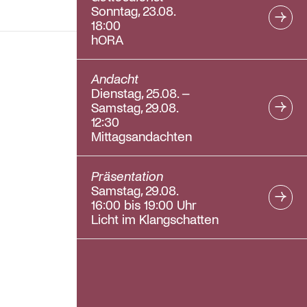
Sonntag, 23.08.
18:00
hORA
Andacht
Dienstag, 25.08. –
Samstag, 29.08.
12:30
Mittagsandachten
Präsentation
Samstag, 29.08.
16:00 bis 19:00 Uhr
Licht im Klangschatten