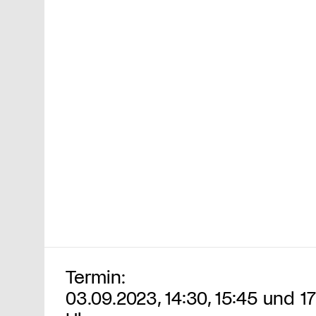
Termin:
03.09.2023, 14:30, 15:45 und 1