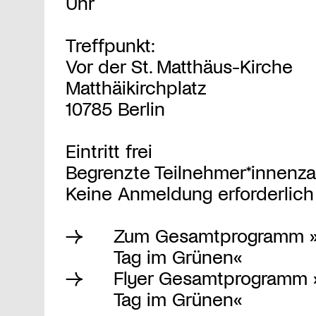
Uhr
Treffpunkt:
Vor der St. Matthäus-Kirche
Matthäikirchplatz
10785 Berlin
Eintritt frei
Begrenzte Teilnehmer*innenza
Keine Anmeldung erforderlich
Zum Gesamtprogramm »
Tag im Grünen«
Flyer Gesamtprogramm 
Tag im Grünen«