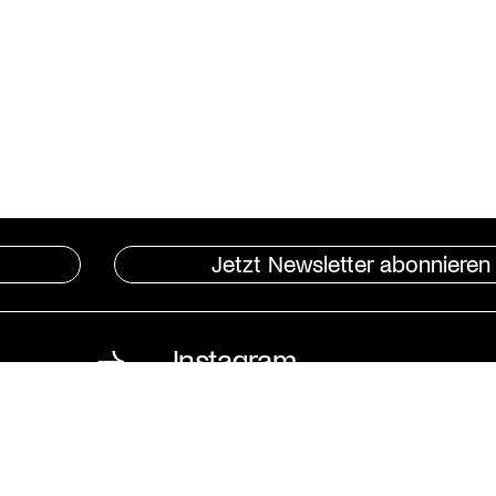
Jetzt Newsletter abonnieren
Instagram