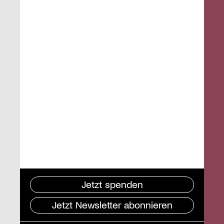
Jetzt spenden
Jetzt Newsletter abonnieren