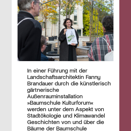
In einer Führung mit der
Landschaftsarchitektin Fanny
Brandauer durch die künstlerisch
gärtnerische
Außenrauminstallation
»Baumschule Kulturforum«
werden unter dem Aspekt von
Stadtökologie und Klimawandel
Geschichten von und über die
Bäume der Baumschule