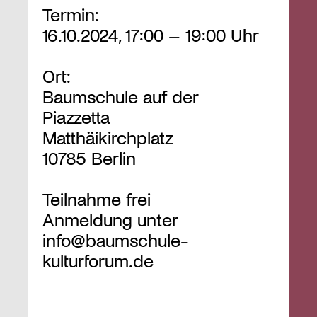
Termin:
16.10.2024, 17:00 – 19:00 Uhr
Ort:
Baumschule auf der
Piazzetta
Matthäikirchplatz
10785 Berlin
Teilnahme frei
Anmeldung unter
info@baumschule-
kulturforum.de