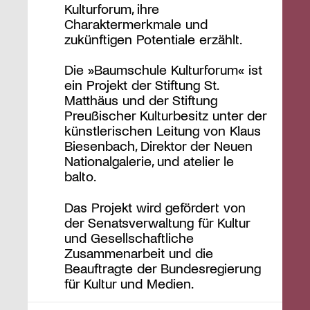
Kulturforum, ihre
Charaktermerkmale und
zukünftigen Potentiale erzählt.
Die »Baumschule Kulturforum« ist
ein Projekt der Stiftung St.
Matthäus und der Stiftung
Preußischer Kulturbesitz unter der
künstlerischen Leitung von Klaus
Biesenbach, Direktor der Neuen
Nationalgalerie, und atelier le
balto.
Das Projekt wird gefördert von
der Senatsverwaltung für Kultur
und Gesellschaftliche
Zusammenarbeit und die
Beauftragte der Bundesregierung
für Kultur und Medien.