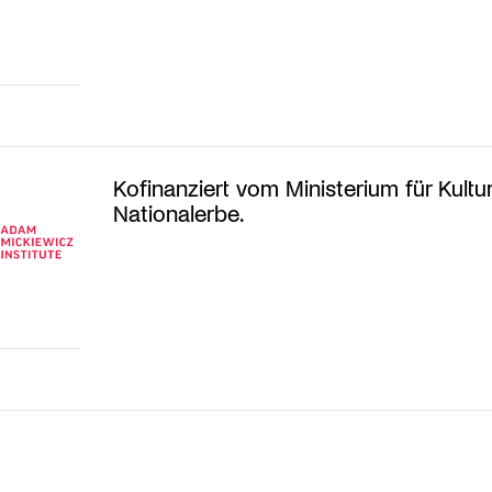
Kofinanziert vom Ministerium für Kultu
Nationalerbe.