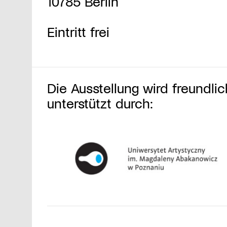
10785 Berlin
Eintritt frei
Die Ausstellung wird freundlic
unterstützt durch: