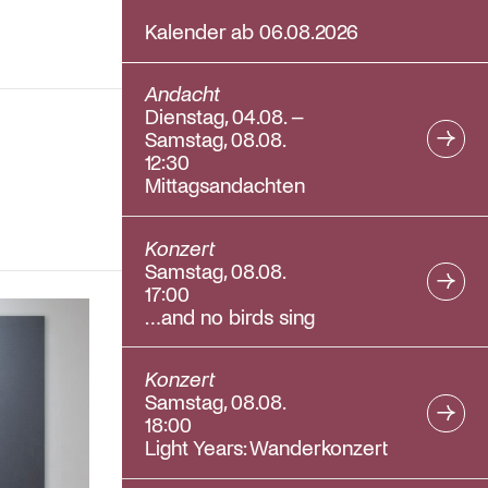
Kalender ab 06.08.2026
Andacht
Dienstag, 04.08. –
Samstag, 08.08.
12:30
Mittagsandachten
Konzert
Samstag, 08.08.
17:00
…and no birds sing
Konzert
Samstag, 08.08.
18:00
Light Years: Wanderkonzert