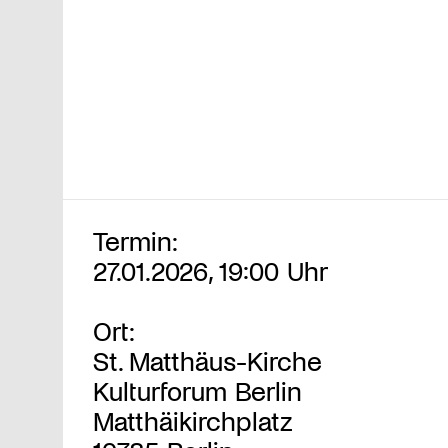
Termin:
27.01.2026, 19:00 Uhr
Ort:
St. Matthäus-Kirche
Kulturforum Berlin
Matthäikirchplatz