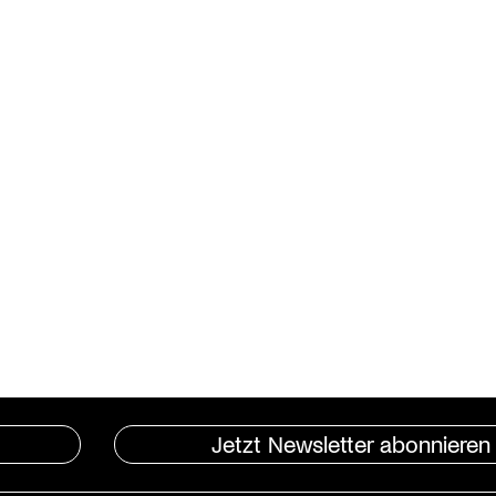
Jetzt Newsletter abonnieren