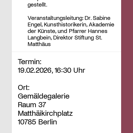
gestellt.
Veranstaltungsleitung: Dr. Sabine
Engel, Kunsthistorikerin, Akademie
der Künste, und Pfarrer Hannes
Langbein, Direktor Stiftung St.
Matthäus
Termin:
19.02.2026, 16:30 Uhr
Ort:
Gemäldegalerie
Raum 37
Matthäikirchplatz
10785 Berlin