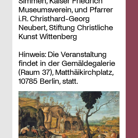
Simmen, Kaiser Friedrich
Museumsverein, und Pfarrer
i.R. Christhard-Georg
Neubert, Stiftung Christliche
Kunst Wittenberg
Hinweis: Die Veranstaltung
findet in der Gemäldegalerie
(Raum 37), Matthäikirchplatz,
10785 Berlin, statt.