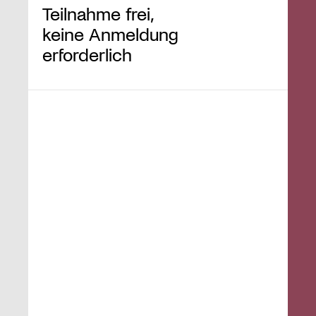
Teilnahme frei,
keine Anmeldung
erforderlich