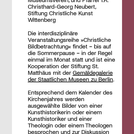
Christhard-Georg Neubert,
Stiftung Christliche Kunst
Wittenberg
Die interdisziplinäre
Veranstaltungsreihe »Christliche
Bildbetrachtung« findet − bis auf
die Sommerpause − in der Regel
einmal im Monat statt und ist eine
Kooperation der Stiftung St.
Matthäus mit der
Gemäldegalerie
der Staatlichen Museen zu Berlin
.
Entsprechend dem Kalender des
Kirchenjahres werden
ausgewählte Bilder von einer
Kunsthistorikerin oder einem
Kunsthistoriker und einer
Theologin oder einem Theologen
besprochen und zur Diskussion