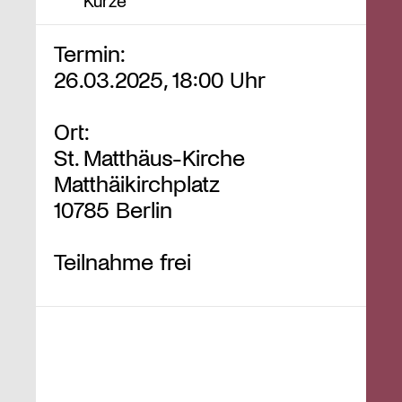
Kürze
Termin:
26.03.2025, 18:00 Uhr
Ort:
St. Matthäus-Kirche
Matthäikirchplatz
10785 Berlin
Teilnahme frei