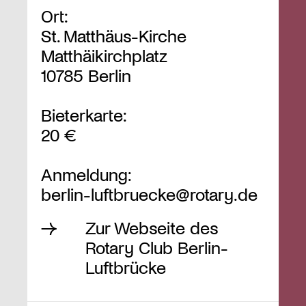
Ort:
St. Matthäus-Kirche
Matthäikirchplatz
10785 Berlin
Bieterkarte:
20 €
Anmeldung:
berlin-luftbruecke@rotary.de
Zur Webseite des
Rotary Club Berlin-
Luftbrücke