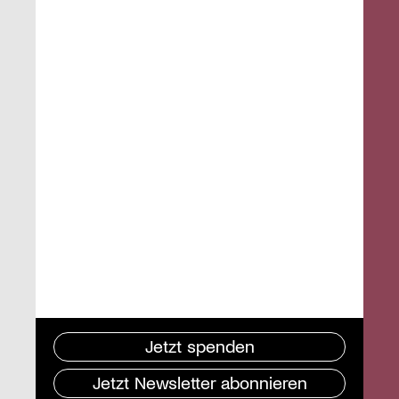
Jetzt spenden
Jetzt Newsletter abonnieren