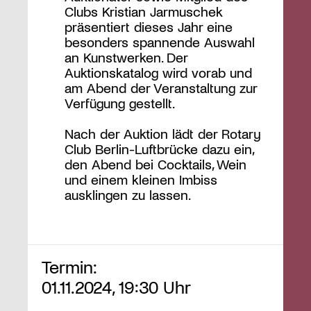
Clubs Kristian Jarmuschek
präsentiert dieses Jahr eine
besonders spannende Auswahl
an Kunstwerken. Der
Auktionskatalog wird vorab und
am Abend der Veranstaltung zur
Verfügung gestellt.
Nach der Auktion lädt der Rotary
Club Berlin-Luftbrücke dazu ein,
den Abend bei Cocktails, Wein
und einem kleinen Imbiss
ausklingen zu lassen.
Termin:
01.11.2024, 19:30 Uhr