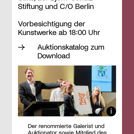
Stiftung und C/O Berlin
Vorbesichtigung der
Kunstwerke ab 18:00 Uhr
Auktionskatalog zum
Download
Der renommierte Galerist und
Auktionator sowie Mitglied des