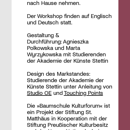
nach Hause nehmen.
Der Workshop finden auf Englisch
und Deutsch statt.
Gestaltung &
Durchführung: Agnieszka
Polkowska und Marta
Wyrzykowska mit Studierenden
der Akademie der Künste Stettin
Design des Markstandes:
Studierende der Akademie der
Künste Stettin unter Anleitung von
Studio OE
und
Touching Points
Die »Baumschule Kulturforum« ist
ein Projekt der Stiftung St.
Matthäus in Kooperation mit der
Stiftung Preußischer Kulturbesitz