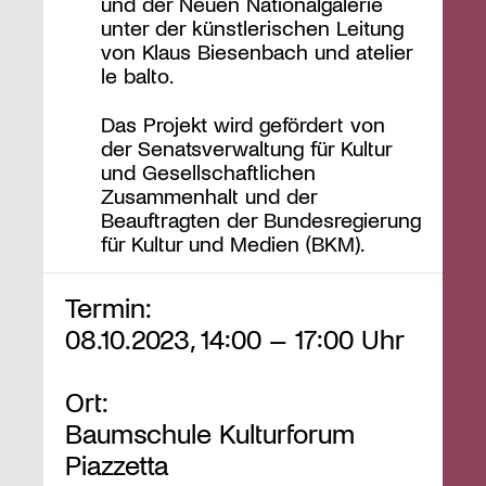
und der Neuen Nationalgalerie
unter der künstlerischen Leitung
von Klaus Biesenbach und atelier
le balto.
Das Projekt wird gefördert von
der Senatsverwaltung für Kultur
und Gesellschaftlichen
Zusammenhalt und der
Beauftragten der Bundesregierung
für Kultur und Medien (BKM).
Termin:
08.10.2023, 14:00 – 17:00 Uhr
Ort:
Baumschule Kulturforum
Piazzetta