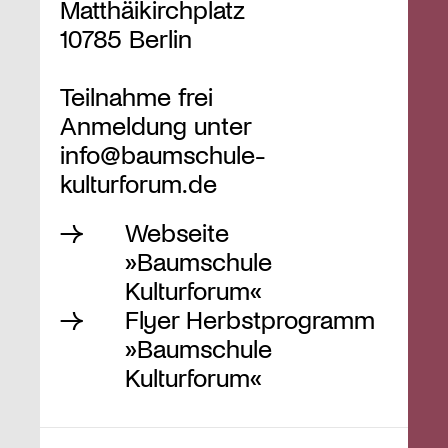
Matthäikirchplatz
10785 Berlin
Teilnahme frei
Anmeldung unter
info@baumschule-
kulturforum.de
Webseite
»Baumschule
Kulturforum«
Flyer Herbstprogramm
»Baumschule
Kulturforum«