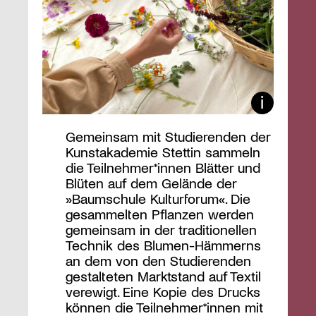
Gemeinsam mit Studierenden der
Kunstakademie Stettin sammeln
die Teilnehmer*innen Blätter und
Blüten auf dem Gelände der
»Baumschule Kulturforum«. Die
gesammelten Pflanzen werden
gemeinsam in der traditionellen
Technik des Blumen-Hämmerns
an dem von den Studierenden
gestalteten Marktstand auf Textil
verewigt. Eine Kopie des Drucks
können die Teilnehmer*innen mit