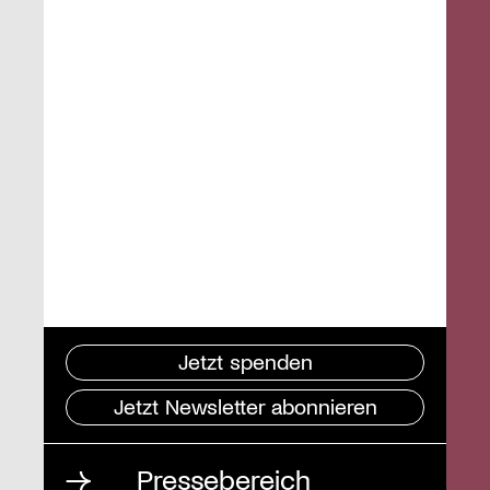
Jetzt spenden
Jetzt Newsletter abonnieren
Pressebereich