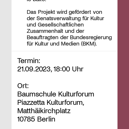
Das Projekt wird gefördert von
der Senatsverwaltung für Kultur
und Gesellschaftlichen
Zusammenhalt und der
Beauftragten der Bundesregierung
für Kultur und Medien (BKM).
Termin:
21.09.2023, 18:00 Uhr
Ort:
Baumschule Kulturforum
Piazzetta Kulturforum,
Matthäikirchplatz
10785 Berlin