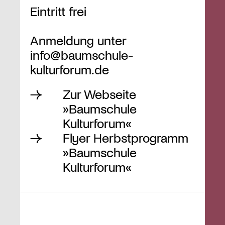
Eintritt frei
Anmeldung unter
info@baumschule-
kulturforum.de
Zur Webseite
»Baumschule
Kulturforum«
Flyer Herbstprogramm
»Baumschule
Kulturforum«