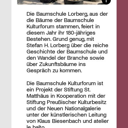
Die Baumschule Lorberg, aus der
die Bäume der Baumschule
Kulturforum stammen, feiert in
diesem Jahr ihr 180-jähriges
Bestehen. Grund genug, mit
Stefan H. Lorberg über die reiche
Geschichte der Baumschule und
den Wandel der Branche sowie
über Zukunftsbäume ins
Gespräch zu kommen.
Die Baumschule Kulturforum ist
ein Projekt der Stiftung St.
Matthäus in Kooperation mit der
Stiftung Preußischer Kulturbesitz
und der Neuen Nationalgalerie
unter der künstlerischen Leitung
von Klaus Biesenbach und atelier
le balto.