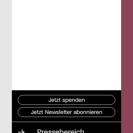
Jetzt spenden
Jetzt Newsletter abonnieren
Pressebereich