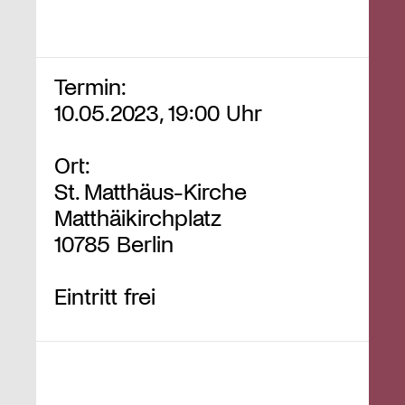
Termin:
10.05.2023, 19:00 Uhr
Ort:
St. Matthäus-Kirche
Matthäikirchplatz
10785 Berlin
Eintritt frei