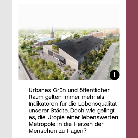
Urbanes Grün und öffentlicher
Raum gelten immer mehr als
Indikatoren für die Lebensqualität
unserer Städte. Doch wie gelingt
es, die Utopie einer lebenswerten
Metropole in die Herzen der
Menschen zu tragen?