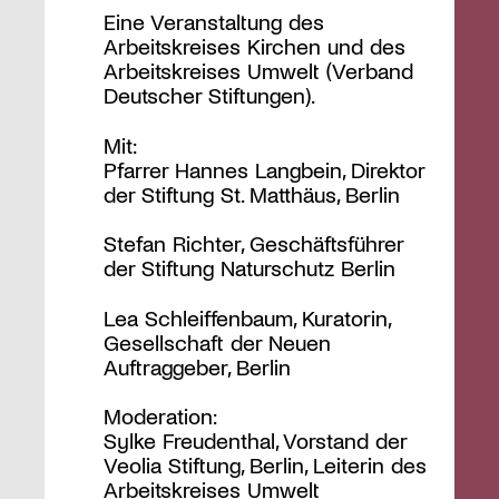
Eine Veranstaltung des
Arbeitskreises Kirchen und des
Arbeitskreises Umwelt (Verband
Deutscher Stiftungen).
Mit:
Pfarrer Hannes Langbein, Direktor
der Stiftung St. Matthäus, Berlin
Stefan Richter, Geschäftsführer
der Stiftung Naturschutz Berlin
Lea Schleiffenbaum, Kuratorin,
Gesellschaft der Neuen
Auftraggeber, Berlin
Moderation:
Sylke Freudenthal, Vorstand der
Veolia Stiftung, Berlin, Leiterin des
Arbeitskreises Umwelt