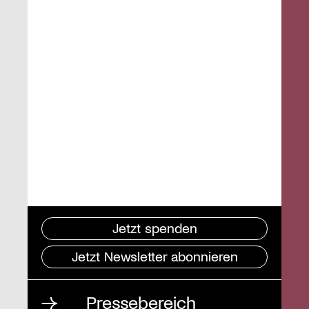
Jetzt spenden
Jetzt Newsletter abonnieren
Pressebereich