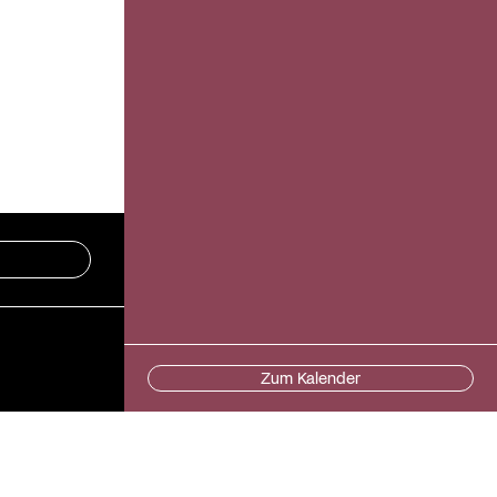
Zum Kalender