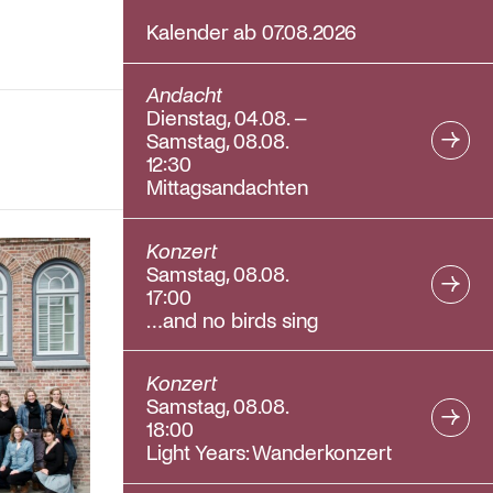
Kalender ab 07.08.2026
Andacht
Dienstag, 04.08. –
Samstag, 08.08.
12:30
Mittagsandachten
Konzert
Samstag, 08.08.
17:00
…and no birds sing
Konzert
Samstag, 08.08.
18:00
Light Years: Wanderkonzert