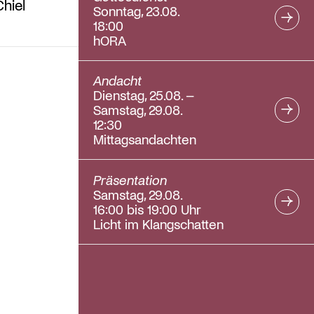
hiel
Sonntag, 23.08.
18:00
hORA
Andacht
Dienstag, 25.08. –
Samstag, 29.08.
12:30
Mittagsandachten
Präsentation
Samstag, 29.08.
16:00 bis 19:00 Uhr
Licht im Klangschatten