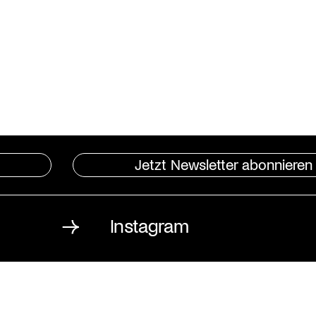
Jetzt Newsletter abonnieren
Instagram