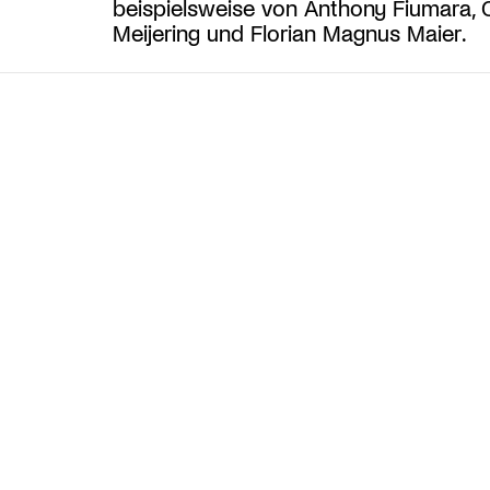
beispielsweise von Anthony Fiumara, C
Meijering und Florian Magnus Maier.