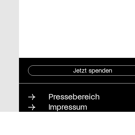
Jetzt spenden
Pressebereich
Impressum
Datenschutz und
Barrierefreiheit