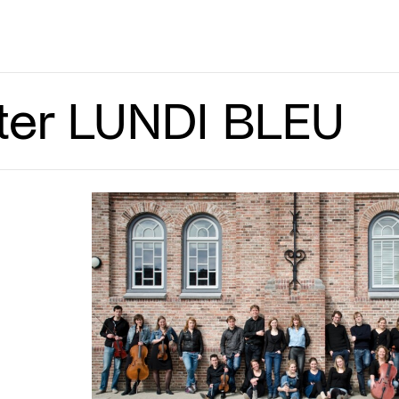
ster LUNDI BLEU