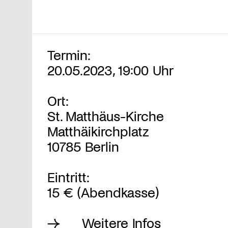
Termin:
20.05.2023, 19:00 Uhr
Ort:
St. Matthäus-Kirche
Matthäikirchplatz
10785 Berlin
Eintritt:
15 € (Abendkasse)
Weitere Infos