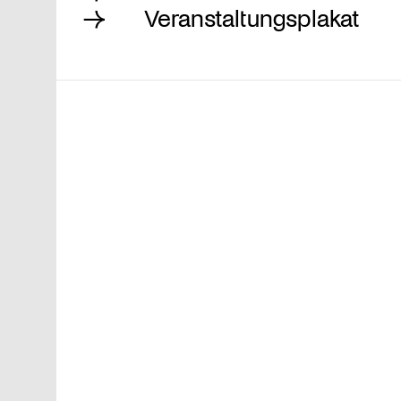
Veranstaltungsplakat