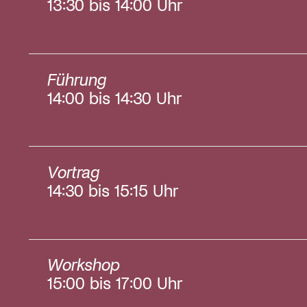
13:30 bis 14:00 Uhr
Führung
14:00 bis 14:30 Uhr
Vortrag
14:30 bis 15:15 Uhr
Workshop
15:00 bis 17:00 Uhr