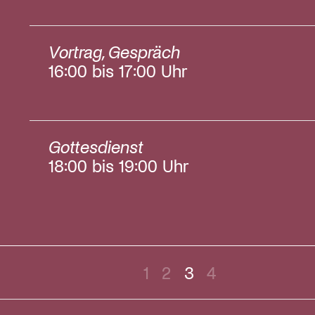
Vortrag, Gespräch
16:00 bis 17:00 Uhr
Gottesdienst
18:00 bis 19:00 Uhr
1
2
3
4