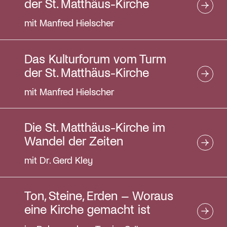
der St. Matthäus-Kirche
mit Manfred Hielscher
Das Kulturforum vom Turm
der St. Matthäus-Kirche
mit Manfred Hielscher
Die St. Matthäus-Kirche im
Wandel der Zeiten
mit Dr. Gerd Kley
Ton, Steine, Erden – Woraus
eine Kirche gemacht ist