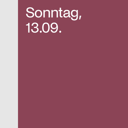
Sonntag,
13.09.