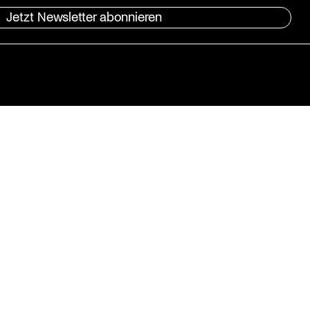
Jetzt Newsletter abonnieren
he