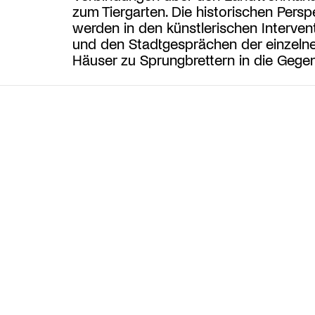
zum Tiergarten. Die historischen Persp
werden in den künstlerischen Interven
und den Stadtgesprächen der einzeln
Häuser zu Sprungbrettern in die Gege