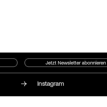
Jetzt Newsletter abonnieren
Instagram