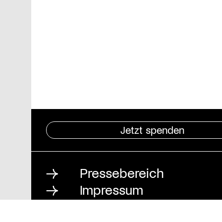
Jetzt spenden
Pressebereich
Impressum
Datenschutz und