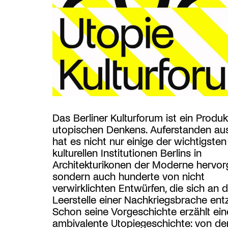
Das Berliner Kulturforum ist ein Produk
utopischen Denkens. Auferstanden au
hat es nicht nur einige der wichtigsten
kulturellen Institutionen Berlins in
Architekturikonen der Moderne hervor
sondern auch hunderte von nicht
verwirklichten Entwürfen, die sich an d
Leerstelle einer Nachkriegsbrache ent
Schon seine Vorgeschichte erzählt ein
ambivalente Utopiegeschichte: von de