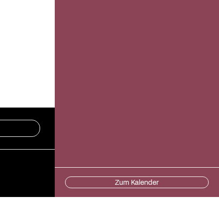
Zum Kalender