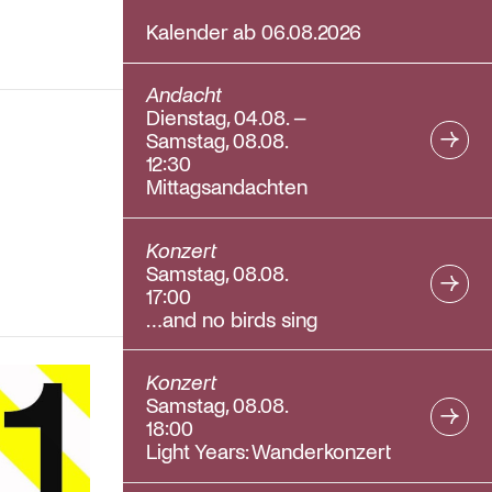
Kalender ab 06.08.2026
Andacht
Dienstag, 04.08. –
Samstag, 08.08.
12:30
Mittagsandachten
Konzert
Samstag, 08.08.
17:00
…and no birds sing
Konzert
Samstag, 08.08.
18:00
Light Years: Wanderkonzert