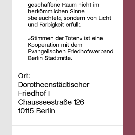
geschaffene Raum nicht im
herkömmlichen Sinne
»beleuchtet«, sondern von Licht
und Farbigkeit erfüllt.
»Stimmen der Toten« ist eine
Kooperation mit dem
Evangelischen Friedhofsverband
Berlin Stadtmitte.
Ort:
Dorotheenstädtischer
Friedhof I
Chausseestraße 126
10115 Berlin