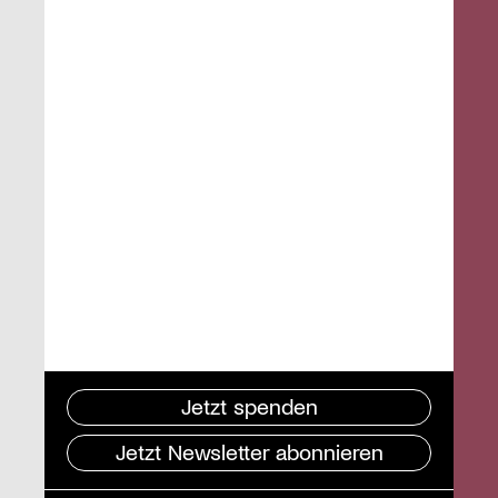
Jetzt spenden
Jetzt Newsletter abonnieren