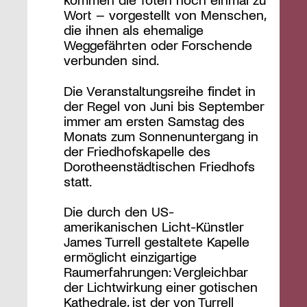
Wort – vorgestellt von Menschen,
die ihnen als ehemalige
Weggefährten oder Forschende
verbunden sind.
Die Veranstaltungsreihe findet in
der Regel von Juni bis September
immer am ersten Samstag des
Monats zum Sonnenuntergang in
der Friedhofskapelle des
Dorotheenstädtischen Friedhofs
statt.
Die durch den US-
amerikanischen Licht-Künstler
James Turrell gestaltete Kapelle
ermöglicht einzigartige
Raumerfahrungen: Vergleichbar
der Lichtwirkung einer gotischen
Kathedrale, ist der von Turrell