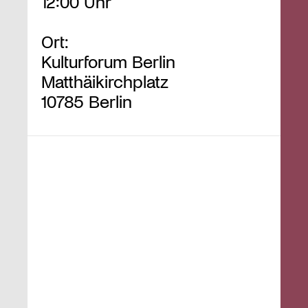
12:00 Uhr
Ort:
Kulturforum Berlin
Matthäikirchplatz
10785 Berlin