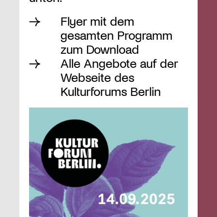
Flyer mit dem
gesamten Programm
zum Download
Alle Angebote auf der
Webseite des
Kulturforums Berlin