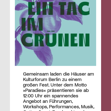
Gemeinsam laden die Häuser am
Kulturforum Berlin zu einem
großen Fest. Unter dem Motto
»Paradies« präsentieren sie ab
12:00 Uhr ein spannendes
Angebot an Führungen,
Workshops, Performances, Musik,