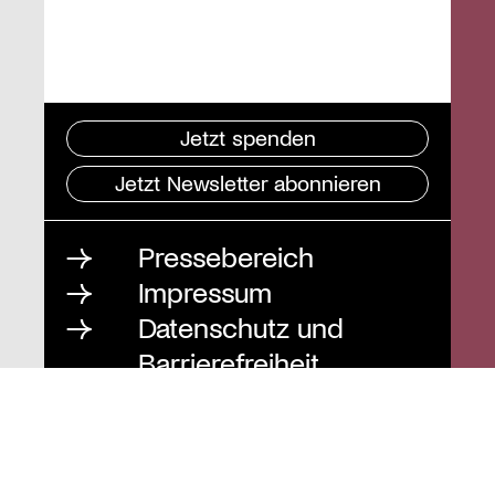
Jetzt spenden
Jetzt Newsletter abonnieren
Pressebereich
Impressum
Datenschutz und
Barrierefreiheit
Instagram
Stiftung St. Matthäus