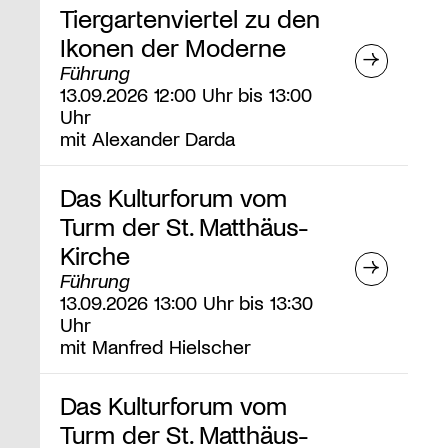
Tiergartenviertel zu den
Ikonen der Moderne
Führung
13.09.2026 12:00 Uhr bis 13:00
Uhr
mit Alexander Darda
Das Kulturforum vom
Turm der St. Matthäus-
Kirche
Führung
13.09.2026 13:00 Uhr bis 13:30
Uhr
mit Manfred Hielscher
Das Kulturforum vom
Turm der St. Matthäus-