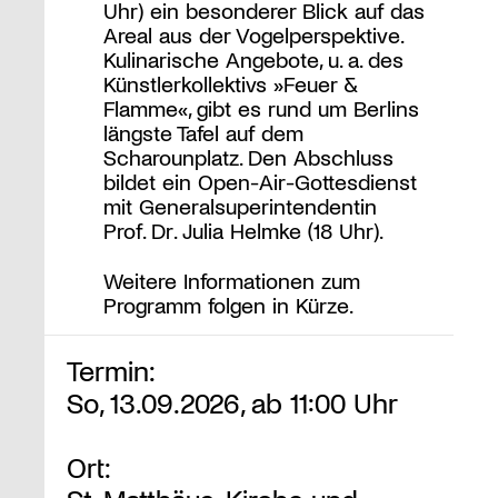
Uhr) ein besonderer Blick auf das
Areal aus der Vogelperspektive.
Kulinarische Angebote, u. a. des
Künstlerkollektivs »Feuer &
Flamme«, gibt es rund um Berlins
längste Tafel auf dem
Scharounplatz. Den Abschluss
bildet ein Open-Air-Gottesdienst
mit Generalsuperintendentin
Prof. Dr. Julia Helmke (18 Uhr).
Weitere Informationen zum
Programm folgen in Kürze.
Termin:
So, 13.09.2026, ab 11:00 Uhr
Ort: