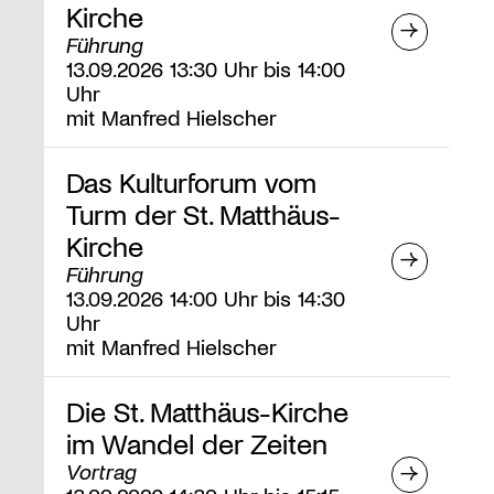
Kirche
Führung
13.09.2026 13:30 Uhr bis 14:00
Uhr
mit Manfred Hielscher
Das Kulturforum vom
Turm der St. Matthäus-
Kirche
Führung
13.09.2026 14:00 Uhr bis 14:30
Uhr
mit Manfred Hielscher
Die St. Matthäus-Kirche
im Wandel der Zeiten
Vortrag