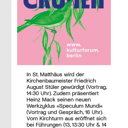
In St. Matthäus wird der
Kirchenbaumeister Friedrich
August Stüler gewürdigt (Vortrag,
14:30 Uhr). Zudem präsentiert
Heinz Mack seinen neuen
Werkzyklus »Speculum Mundi«
(Vortrag und Gespräch, 16 Uhr).
Vom Kirchturm aus eröffnet sich
bei Führungen (13, 13:30 Uhr & 14