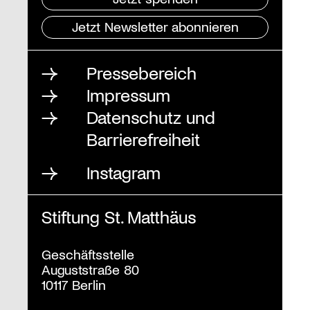
Jetzt Newsletter abonnieren
Pressebereich
Impressum
Datenschutz und
Barrierefreiheit
Instagram
Stiftung St. Matthäus
Geschäftsstelle
Auguststraße 80
10117 Berlin