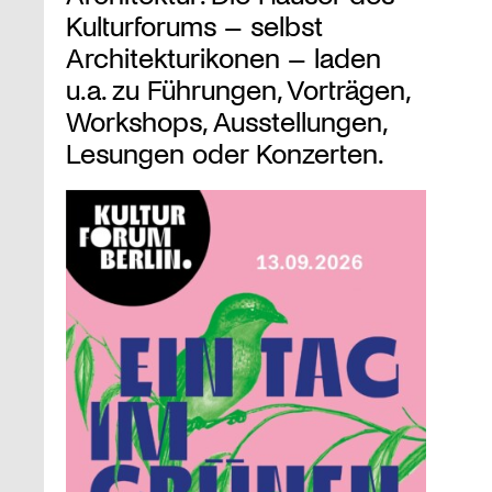
Kulturforums – selbst
Architekturikonen – laden
u.a. zu Führungen, Vorträgen,
Workshops, Ausstellungen,
Lesungen oder Konzerten.