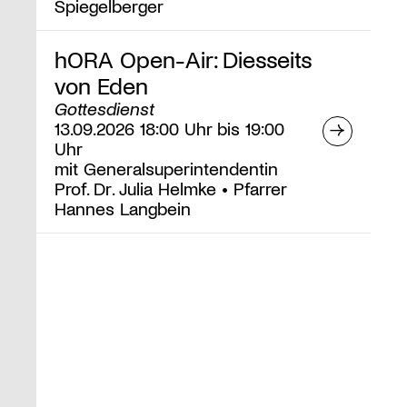
Spiegelberger
hORA Open-Air: Diesseits
von Eden
Gottesdienst
13.09.2026 18:00 Uhr bis 19:00
Uhr
mit Generalsuperintendentin
Prof. Dr. Julia Helmke • Pfarrer
Hannes Langbein