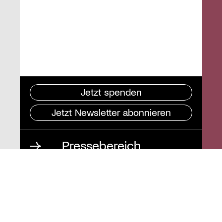
Jetzt spenden
Jetzt Newsletter abonnieren
Pressebereich
Impressum
Datenschutz und
Barrierefreiheit
Instagram