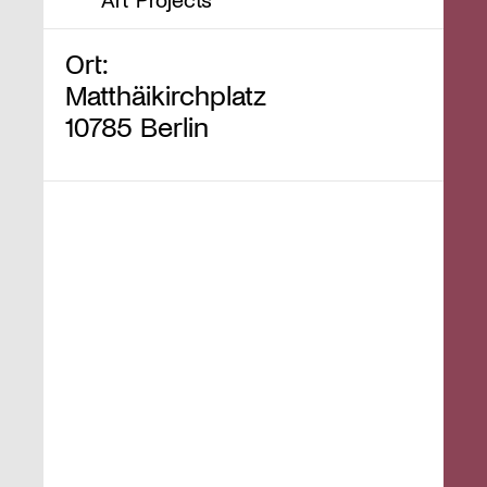
Ort:
Matthäikirchplatz
10785 Berlin