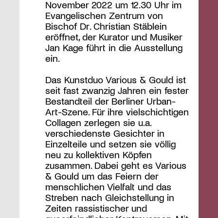
November 2022 um 12.30 Uhr im
Evangelischen Zentrum von
Bischof Dr. Christian Stäblein
eröffnet, der Kurator und Musiker
Jan Kage führt in die Ausstellung
ein.
Das Kunstduo Various & Gould ist
seit fast zwanzig Jahren ein fester
Bestandteil der Berliner Urban-
Art-Szene. Für ihre vielschichtigen
Collagen zerlegen sie u.a.
verschiedenste Gesichter in
Einzelteile und setzen sie völlig
neu zu kollektiven Köpfen
zusammen. Dabei geht es Various
& Gould um das Feiern der
menschlichen Vielfalt und das
Streben nach Gleichstellung in
Zeiten rassistischer und