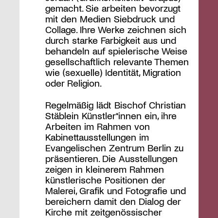
gemacht. Sie arbeiten bevorzugt
mit den Medien Siebdruck und
Collage. Ihre Werke zeichnen sich
durch starke Farbigkeit aus und
behandeln auf spielerische Weise
gesellschaftlich relevante Themen
wie (sexuelle) Identität, Migration
oder Religion.
Regelmäßig lädt Bischof Christian
Stäblein Künstler*innen ein, ihre
Arbeiten im Rahmen von
Kabinettausstellungen im
Evangelischen Zentrum Berlin zu
präsentieren. Die Ausstellungen
zeigen in kleinerem Rahmen
künstlerische Positionen der
Malerei, Grafik und Fotografie und
bereichern damit den Dialog der
Kirche mit zeitgenössischer