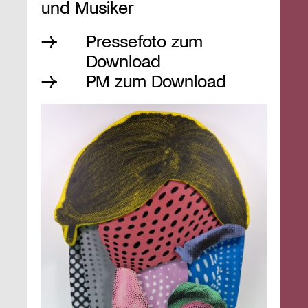
und Musiker
Pressefoto zum
Download
PM zum Download