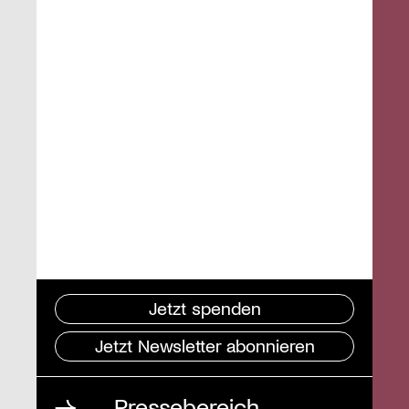
Jetzt spenden
Jetzt Newsletter abonnieren
Pressebereich