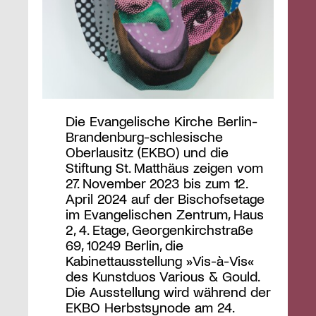
Die Evangelische Kirche Berlin-
Brandenburg-schlesische
Oberlausitz (EKBO) und die
Stiftung St. Matthäus zeigen vom
27. November 2023 bis zum 12.
April 2024 auf der Bischofsetage
im Evangelischen Zentrum, Haus
2, 4. Etage, Georgenkirchstraße
69, 10249 Berlin, die
Kabinettausstellung »Vis-à-Vis«
des Kunstduos Various & Gould.
Die Ausstellung wird während der
EKBO Herbstsynode am 24.