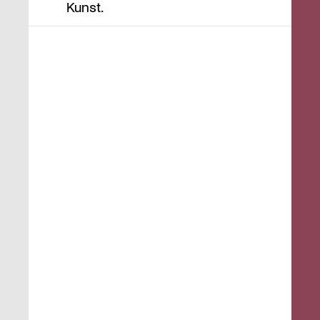
Kunst.