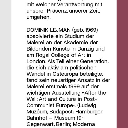
mit welcher Verantwortung mit
unserer Präsenz, unserer Zeit,
umgehen.
DOMINIK LEJMAN (geb. 1969)
absolvierte ein Studium der
Malerei an der Akademie der
Bildenden Künste in Danzig und
am Royal College of Art in
London. Als Teil einer Generation,
die sich aktiv am politischen
Wandel in Osteuropa beteiligte,
fand sein neuartiger Ansatz in der
Malerei erstmals 1999 auf der
wichtigen Ausstellung »After the
Wall: Art and Culture in Post-
Communist Europe« (Ludwig
Muzéum, Budapest; Hamburger
Bahnhof – Museum für
Gegenwart, Berlin; Moderna