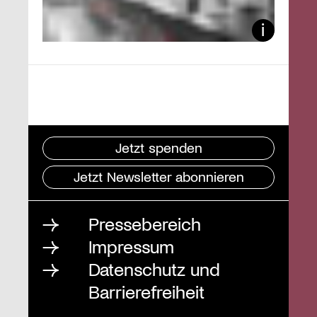
Jetzt spenden
Jetzt Newsletter abonnieren
Pressebereich
Impressum
Datenschutz und
Barrierefreiheit