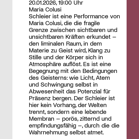
20.01.2026, 19:00 Uhr
Maria Colusi
Schleier ist eine Performance von
Maria Colusi, die die fragile
Grenze zwischen sichtbaren und
unsichtbaren Kräften erkundet –
den liminalen Raum, in dem
Materie zu Geist wird, Klang zu
Stille und der Körper sich in
Atmosphäre auflöst. Es ist eine
Begegnung mit den Bedingungen
des Geisterns: wie Licht, Atem
und Schwingung selbst in
Abwesenheit das Potenzial für
Präsenz bergen. Der Schleier ist
hier kein Vorhang, der Welten
trennt, sondern eine lebende
Membran – porös, zitternd und
empfindungsfähig –, durch die die
Wahrnehmung selbst atmet.