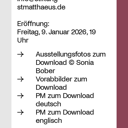
stmatthaeus.de
Eröffnung:
Freitag, 9. Januar 2026, 19
Uhr
Ausstellungsfotos zum
Download © Sonia
Bober
Vorabbilder zum
Download
PM zum Download
deutsch
PM zum Download
englisch