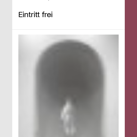
Eintritt frei