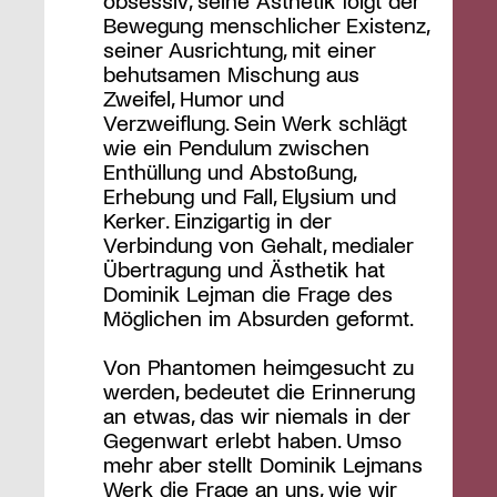
Bewegung menschlicher Existenz,
seiner Ausrichtung, mit einer
behutsamen Mischung aus
Zweifel, Humor und
Verzweiflung. Sein Werk schlägt
wie ein Pendulum zwischen
Enthüllung und Abstoßung,
Erhebung und Fall, Elysium und
Kerker. Einzigartig in der
Verbindung von Gehalt, medialer
Übertragung und Ästhetik hat
Dominik Lejman die Frage des
Möglichen im Absurden geformt.
Von Phantomen heimgesucht zu
werden, bedeutet die Erinnerung
an etwas, das wir niemals in der
Gegenwart erlebt haben. Umso
mehr aber stellt Dominik Lejmans
Werk die Frage an uns, wie wir