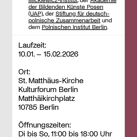
der Bildenden Künste Posen
(UAP)
, der
Stiftung für deutsch-
polnische Zusammenarbeit
und
dem
Polnischen Institut Berlin
.
Laufzeit:
10.01. – 15.02.2026
Ort:
St. Matthäus-Kirche
Kulturforum Berlin
Matthäikirchplatz
10785 Berlin
Öffnungszeiten:
Di bis So, 11:00 bis 18:00 Uhr