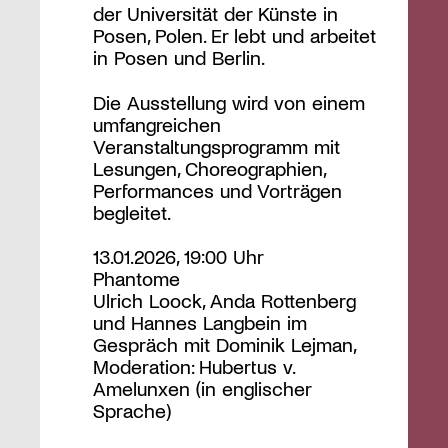
der Universität der Künste in
Posen, Polen. Er lebt und arbeitet
in Posen und Berlin.
Die Ausstellung wird von einem
umfangreichen
Veranstaltungsprogramm mit
Lesungen, Choreographien,
Performances und Vorträgen
begleitet.
13.01.2026, 19:00 Uhr
Phantome
Ulrich Loock, Anda Rottenberg
und Hannes Langbein im
Gespräch mit Dominik Lejman,
Moderation: Hubertus v.
Amelunxen (in englischer
Sprache)