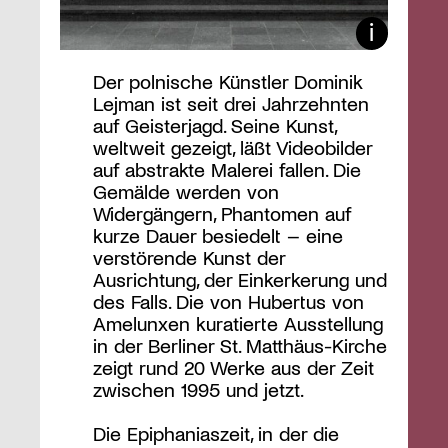
Der polnische Künstler Dominik
Lejman ist seit drei Jahrzehnten
auf Geisterjagd. Seine Kunst,
weltweit gezeigt, läßt Videobilder
auf abstrakte Malerei fallen. Die
Gemälde werden von
Widergängern, Phantomen auf
kurze Dauer besiedelt – eine
verstörende Kunst der
Ausrichtung, der Einkerkerung und
des Falls. Die von Hubertus von
Amelunxen kuratierte Ausstellung
in der Berliner St. Matthäus-Kirche
zeigt rund 20 Werke aus der Zeit
zwischen 1995 und jetzt.
Die Epiphaniaszeit, in der die