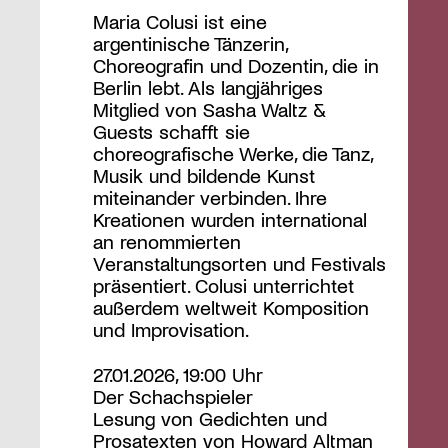
Maria Colusi ist eine
argentinische Tänzerin,
Choreografin und Dozentin, die in
Berlin lebt. Als langjähriges
Mitglied von Sasha Waltz &
Guests schafft sie
choreografische Werke, die Tanz,
Musik und bildende Kunst
miteinander verbinden. Ihre
Kreationen wurden international
an renommierten
Veranstaltungsorten und Festivals
präsentiert. Colusi unterrichtet
außerdem weltweit Komposition
und Improvisation.
27.01.2026, 19:00 Uhr
Der Schachspieler
Lesung von Gedichten und
Prosatexten von Howard Altman