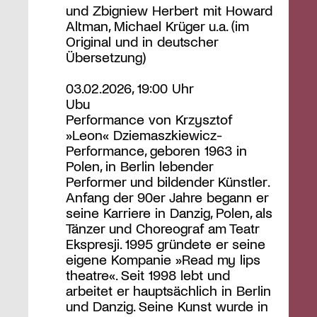
und Zbigniew Herbert mit Howard
Altman, Michael Krüger u.a. (im
Original und in deutscher
Übersetzung)
03.02.2026, 19:00 Uhr
Ubu
Performance von Krzysztof
»Leon« Dziemaszkiewicz-
Performance, geboren 1963 in
Polen, in Berlin lebender
Performer und bildender Künstler.
Anfang der 90er Jahre begann er
seine Karriere in Danzig, Polen, als
Tänzer und Choreograf am Teatr
Ekspresji. 1995 gründete er seine
eigene Kompanie »Read my lips
theatre«. Seit 1998 lebt und
arbeitet er hauptsächlich in Berlin
und Danzig. Seine Kunst wurde in