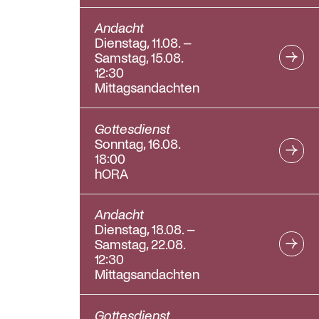
Andacht
Dienstag, 11.08. –
Samstag, 15.08.
12:30
Mittagsandachten
Gottesdienst
Sonntag, 16.08.
18:00
hORA
Andacht
Dienstag, 18.08. –
Samstag, 22.08.
12:30
Mittagsandachten
Gottesdienst