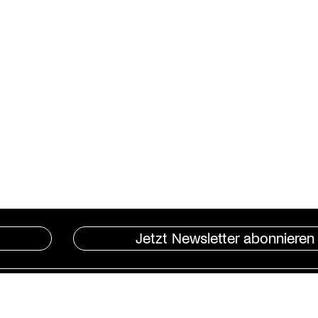
Jetzt Newsletter abonnieren
Instagram