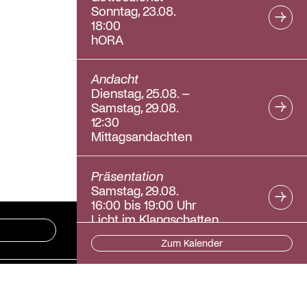
Sonntag, 23.08.
18:00
hORA
Andacht
Dienstag, 25.08. –
Samstag, 29.08.
12:30
Mittagsandachten
Präsentation
Samstag, 29.08.
16:00 bis 19:00 Uhr
Licht im Klangschatten
Zum Kalender