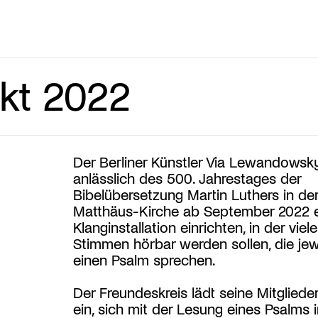
kt 2022
Der Berliner Künstler Via Lewandowsk
anlässlich des 500. Jahrestages der
Bibelübersetzung Martin Luthers in der
Matthäus-Kirche ab September 2022 
Klanginstallation einrichten, in der viele
Stimmen hörbar werden sollen, die jew
einen Psalm sprechen.
Der Freundeskreis lädt seine Mitgliede
ein, sich mit der Lesung eines Psalms 