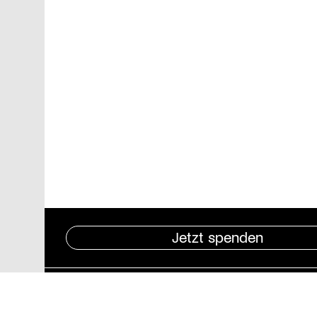
Jetzt spenden
Pressebereich