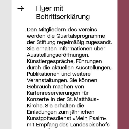
Flyer mit
Beitrittserklärung
Den Mitgliedern des Vereins
werden die Quartalsprogramme
der Stiftung regelmäßig zugesandt.
Sie erhalten Informationen über
Ausstellungseröffnungen,
Künstlergespräche, Führungen
durch die aktuellen Ausstellungen,
Publikationen und weitere
Veranstaltungen. Sie können
Gebrauch machen von
Kartenreservierungen für
Konzerte in der St. Matthäus-
Kirche. Sie erhalten die
Einladungen zum jährlichen
Kunstgottesdienst »Mein Psalm«
mit Empfang des Landesbischofs