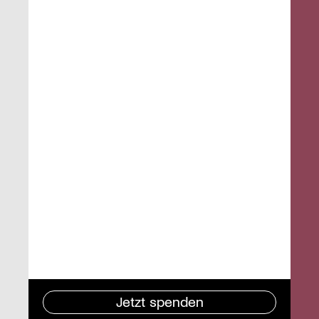
Jetzt spenden