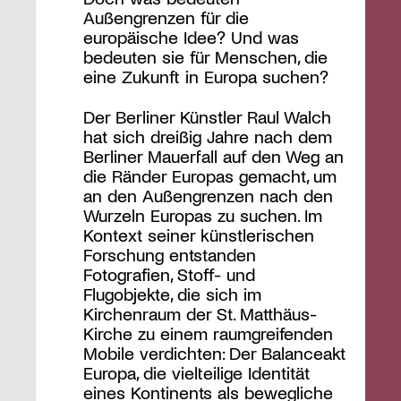
Außengrenzen für die
europäische Idee? Und was
bedeuten sie für Menschen, die
eine Zukunft in Europa suchen?
Der Berliner Künstler Raul Walch
hat sich dreißig Jahre nach dem
Berliner Mauerfall auf den Weg an
die Ränder Europas gemacht, um
an den Außengrenzen nach den
Wurzeln Europas zu suchen. Im
Kontext seiner künstlerischen
Forschung entstanden
Fotografien, Stoff- und
Flugobjekte, die sich im
Kirchenraum der St. Matthäus-
Kirche zu einem raumgreifenden
Mobile verdichten: Der Balanceakt
Europa, die vielteilige Identität
eines Kontinents als bewegliche