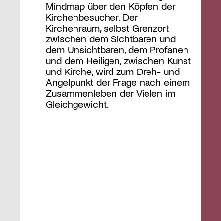
Mindmap über den Köpfen der
Kirchenbesucher. Der
Kirchenraum, selbst Grenzort
zwischen dem Sichtbaren und
dem Unsichtbaren, dem Profanen
und dem Heiligen, zwischen Kunst
und Kirche, wird zum Dreh- und
Angelpunkt der Frage nach einem
Zusammenleben der Vielen im
Gleichgewicht.