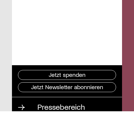
Jetzt spenden
Jetzt Newsletter abonnieren
Pressebereich
Impressum
Datenschutz und