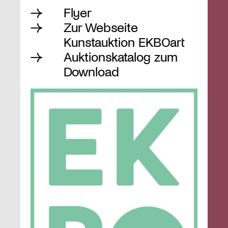
Flyer
Zur Webseite
Kunstauktion EKBOart
Auktionskatalog zum
Download