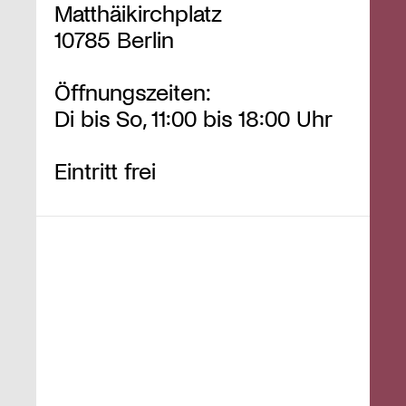
Matthäikirchplatz
10785 Berlin
Öffnungszeiten:
Di bis So, 11:00 bis 18:00 Uhr
Eintritt frei