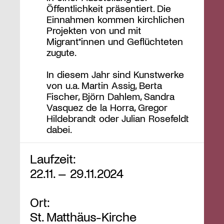
Öffentlichkeit präsentiert. Die
Einnahmen kommen kirchlichen
Projekten von und mit
Migrant*innen und Geflüchteten
zugute.
In diesem Jahr sind Kunstwerke
von u.a. Martin Assig, Berta
Fischer, Björn Dahlem, Sandra
Vasquez de la Horra, Gregor
Hildebrandt oder Julian Rosefeldt
dabei.
Laufzeit:
22.11. – 29.11.2024
Ort:
St. Matthäus-Kirche