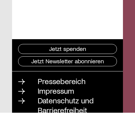
Jetzt spenden
Jetzt Newsletter abonnieren
Pressebereich
Impressum
Datenschutz und
Barrierefreiheit
Instagram