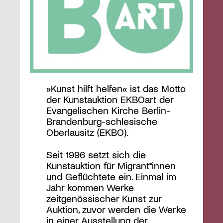
»Kunst hilft helfen« ist das Motto
der Kunstauktion EKBOart der
Evangelischen Kirche Berlin-
Brandenburg-schlesische
Oberlausitz (EKBO).
Seit 1996 setzt sich die
Kunstauktion für Migrant*innen
und Geflüchtete ein. Einmal im
Jahr kommen Werke
zeitgenössischer Kunst zur
Auktion, zuvor werden die Werke
in einer Ausstellung der