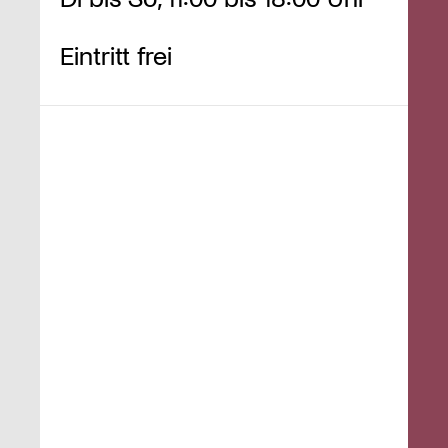
Eintritt frei