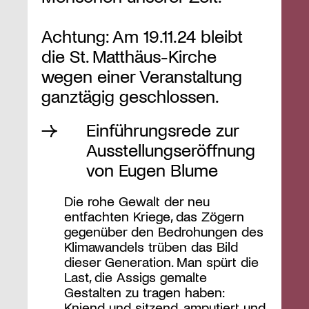
Achtung: Am 19.11.24 bleibt
die St. Matthäus-Kirche
wegen einer Veranstaltung
ganztägig geschlossen.
Einführungsrede zur
Ausstellungseröffnung
von Eugen Blume
Die rohe Gewalt der neu
entfachten Kriege, das Zögern
gegenüber den Bedrohungen des
Klimawandels trüben das Bild
dieser Generation. Man spürt die
Last, die Assigs gemalte
Gestalten zu tragen haben:
Kniend und sitzend, amputiert und