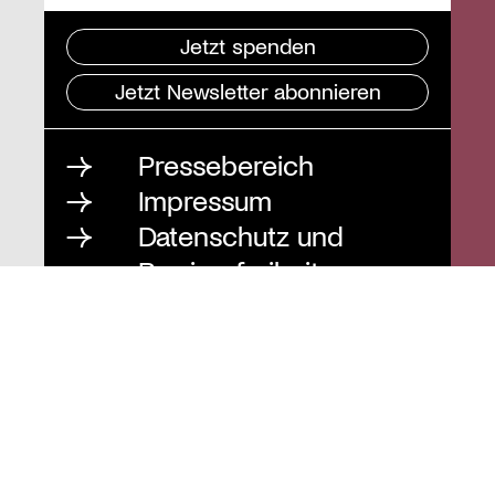
Jetzt spenden
Jetzt Newsletter abonnieren
Pressebereich
Impressum
Datenschutz und
Barrierefreiheit
Instagram
Stiftung St. Matthäus
Geschäftsstelle
Auguststraße 80