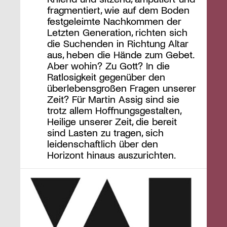
fragmentiert, wie auf dem Boden
festgeleimte Nachkommen der
Letzten Generation, richten sich
die Suchenden in Richtung Altar
aus, heben die Hände zum Gebet.
Aber wohin? Zu Gott? In die
Ratlosigkeit gegenüber den
überlebensgroßen Fragen unserer
Zeit? Für Martin Assig sind sie
trotz allem Hoffnungsgestalten,
Heilige unserer Zeit, die bereit
sind Lasten zu tragen, sich
leidenschaftlich über den
Horizont hinaus auszurichten.