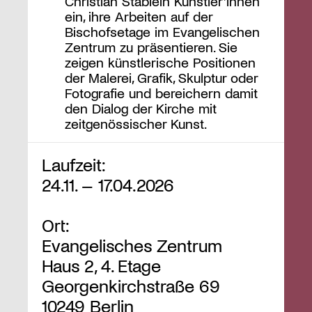
Christian Stäblein Künstler*innen
ein, ihre Arbeiten auf der
Bischofsetage im Evangelischen
Zentrum zu präsentieren. Sie
zeigen künstlerische Positionen
der Malerei, Grafik, Skulptur oder
Fotografie und bereichern damit
den Dialog der Kirche mit
zeitgenössischer Kunst.
Laufzeit:
24.11. – 17.04.2026
Ort:
Evangelisches Zentrum
Haus 2, 4. Etage
Georgenkirchstraße 69
10249 Berlin