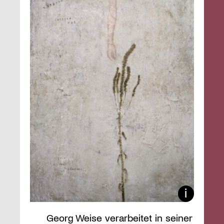
Georg Weise verarbeitet in seiner