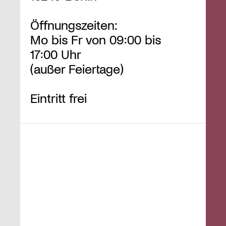
Öffnungszeiten:
Mo bis Fr von 09:00 bis
17:00 Uhr
(außer Feiertage)
Eintritt frei