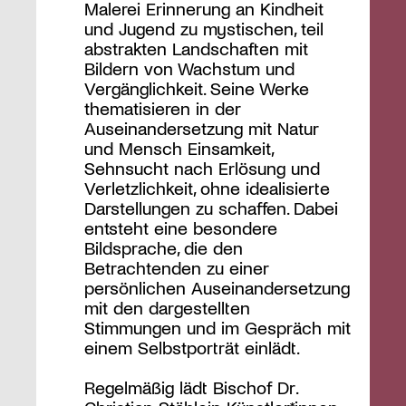
Malerei Erinnerung an Kindheit
und Jugend zu mystischen, teil
abstrakten Landschaften mit
Bildern von Wachstum und
Vergänglichkeit. Seine Werke
thematisieren in der
Auseinandersetzung mit Natur
und Mensch Einsamkeit,
Sehnsucht nach Erlösung und
Verletzlichkeit, ohne idealisierte
Darstellungen zu schaffen. Dabei
entsteht eine besondere
Bildsprache, die den
Betrachtenden zu einer
persönlichen Auseinandersetzung
mit den dargestellten
Stimmungen und im Gespräch mit
einem Selbstporträt einlädt.
Regelmäßig lädt Bischof Dr.