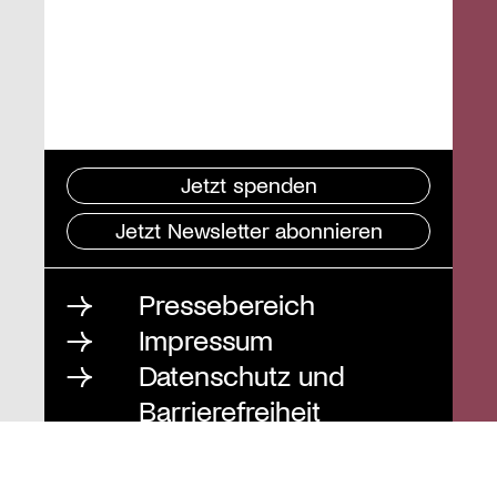
Jetzt spenden
Jetzt Newsletter abonnieren
Pressebereich
Impressum
Datenschutz und
Barrierefreiheit
Instagram