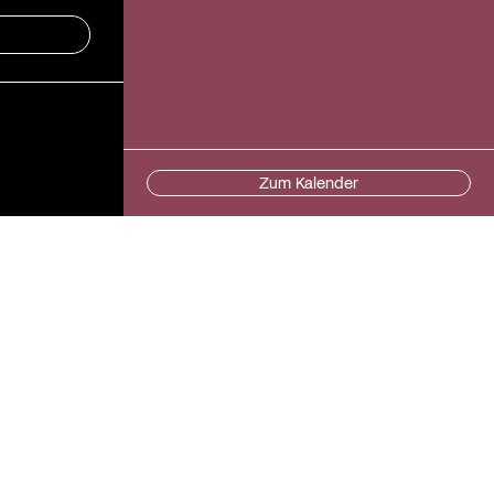
Zum Kalender