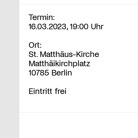
Termin:
16.03.2023, 19:00 Uhr
Ort:
St. Matthäus-Kirche
Matthäikirchplatz
10785 Berlin
Eintritt frei