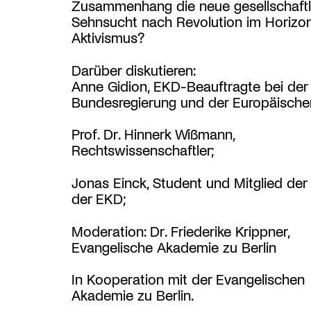
Zusammenhang die neue gesellschaftl
Sehnsucht nach Revolution im Horizo
Aktivismus?
Darüber diskutieren:
Anne Gidion, EKD-Beauftragte bei der
Bundesregierung und der Europäische
Prof. Dr. Hinnerk Wißmann,
Rechtswissenschaftler;
Jonas Einck, Student und Mitglied de
der EKD;
Moderation: Dr. Friederike Krippner,
Evangelische Akademie zu Berlin
In Kooperation mit der Evangelischen
Akademie zu Berlin.