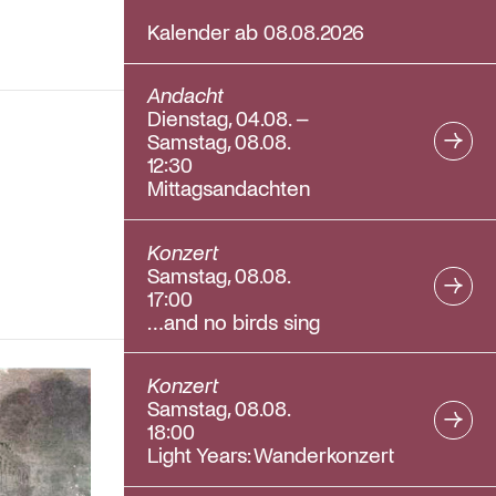
Kalender ab 08.08.2026
Andacht
Dienstag, 04.08. –
Samstag, 08.08.
12:30
Mittagsandachten
Konzert
Samstag, 08.08.
17:00
…and no birds sing
Konzert
Samstag, 08.08.
18:00
Light Years: Wanderkonzert