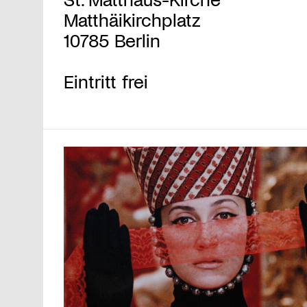
Matthäikirchplatz
10785 Berlin
Eintritt frei