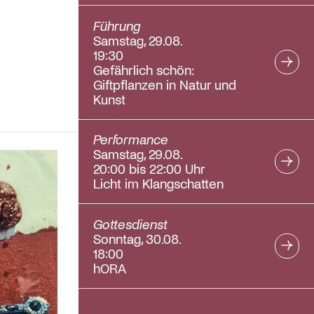
Führung
Samstag, 29.08.
19:30
Gefährlich schön:
Giftpflanzen in Natur und
Kunst
Performance
Samstag, 29.08.
20:00 bis 22:00 Uhr
Licht im Klangschatten
Gottesdienst
Sonntag, 30.08.
18:00
hORA