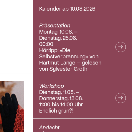
Kalender ab 10.08.2026
Präsentation
Montag, 10.08. –
Dienstag, 25.08.
00:00
Hörtipp: »Die
Selbstverbrennung« von
Hartmut Lange – gelesen
von Sylvester Groth
Workshop
Dienstag, 11.08. –
Donnerstag, 13.08.
11:00 bis 14:00 Uhr
Endlich grün?!
Andacht