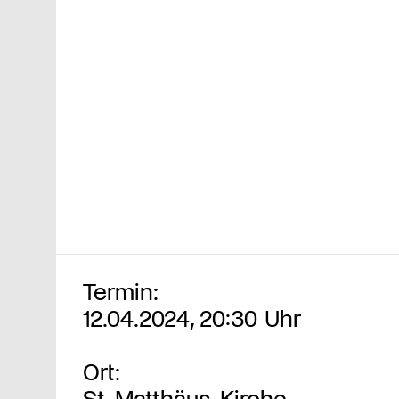
Termin:
12.04.2024, 20:30 Uhr
Ort:
St. Matthäus-Kirche